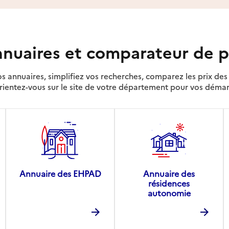
nuaires et comparateur de p
s annuaires, simplifiez vos recherches, comparez les prix d
rientez-vous sur le site de votre département pour vos déma
Annuaire des EHPAD
Annuaire des
résidences
autonomie