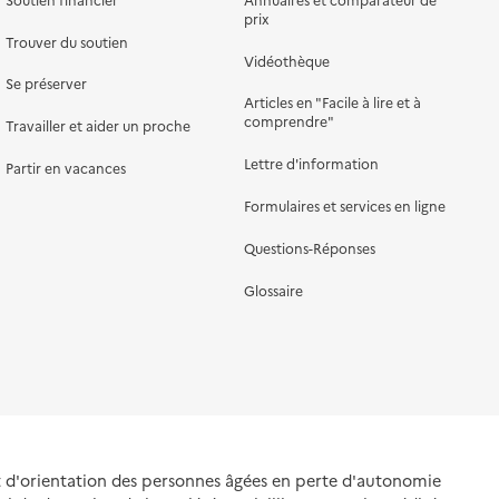
prix
Trouver du soutien
Vidéothèque
Se préserver
Articles en "Facile à lire et à
comprendre"
Travailler et aider un proche
Lettre d'information
Partir en vacances
Formulaires et services en ligne
Questions-Réponses
Glossaire
et d'orientation des personnes âgées en perte d'autonomie