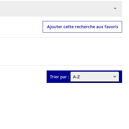
Ajouter cette recherche aux favoris
Trier par :