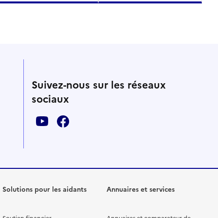
Suivez-nous sur les réseaux
sociaux
Solutions pour les aidants
Annuaires et services
Soutien financier
Annuaires et comparateur de