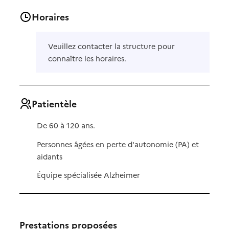
Horaires
Veuillez contacter la structure pour
connaître les horaires.
Patientèle
De 60 à 120 ans.
Personnes âgées en perte d'autonomie (PA) et
aidants
Équipe spécialisée Alzheimer
Prestations proposées