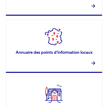
Annuaire des points d’information locaux