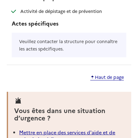
: disponible
: non disponible
Activité de dépistage et de prévention
Actes spécifiques
Veuillez contacter la structure pour connaître
les actes spécifiques.
Haut de page
Vous êtes dans une situation
d’urgence ?
Mettre en place des services d'aide et de