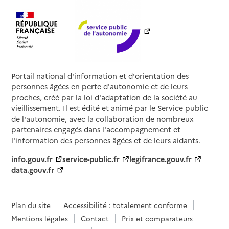
Portail national d'information et d'orientation des
personnes âgées en perte d'autonomie et de leurs
proches, créé par la loi d'adaptation de la société au
vieillissement. Il est édité et animé par le Service public
de l'autonomie, avec la collaboration de nombreux
partenaires engagés dans l'accompagnement et
l'information des personnes âgées et de leurs aidants.
info.gouv.fr
service-public.fr
legifrance.gouv.fr
data.gouv.fr
Plan du site
Accessibilité : totalement conforme
Mentions légales
Contact
Prix et comparateurs