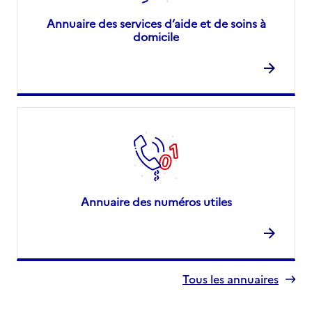
Annuaire des services d’aide et de soins à
domicile
Annuaire des numéros utiles
Tous les annuaires