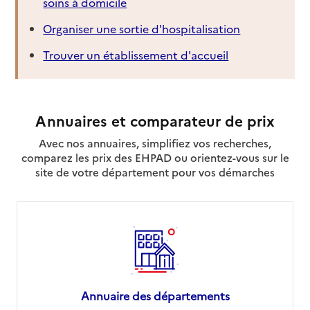
soins à domicile
Organiser une sortie d'hospitalisation
Trouver un établissement d'accueil
Annuaires et comparateur de prix
Avec nos annuaires, simplifiez vos recherches,
comparez les prix des EHPAD ou orientez-vous sur le
site de votre département pour vos démarches
Annuaire des départements