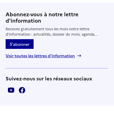
Abonnez-vous à notre lettre
d'information
Recevez gratuitement tous les mois notre lettre
d'information : actualités, dossier du mois, agenda...
S'abonner
Voir toutes les lettres d'information
Suivez-nous sur les réseaux sociaux