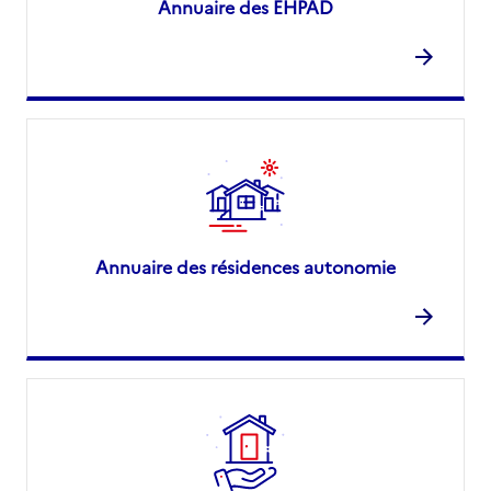
Annuaire des EHPAD
Annuaire des résidences autonomie