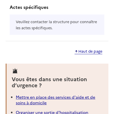
Actes spécifiques
Veuillez contacter la structure pour connaître
les actes spécifiques.
Haut de page
Vous êtes dans une situation
d’urgence ?
Mettre en place des services d'aide et de
soins à domicile
Organiser une sortie d'hospitalisation