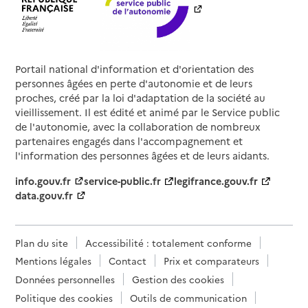
Portail national d'information et d'orientation des
personnes âgées en perte d'autonomie et de leurs
proches, créé par la loi d'adaptation de la société au
vieillissement. Il est édité et animé par le Service public
de l'autonomie, avec la collaboration de nombreux
partenaires engagés dans l'accompagnement et
l'information des personnes âgées et de leurs aidants.
info.gouv.fr
service-public.fr
legifrance.gouv.fr
data.gouv.fr
Plan du site
Accessibilité : totalement conforme
Mentions légales
Contact
Prix et comparateurs
Données personnelles
Gestion des cookies
Politique des cookies
Outils de communication