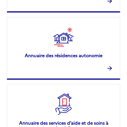
Annuaire des résidences autonomie
Annuaire des services d’aide et de soins à