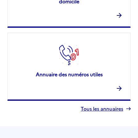
domicile
Annuaire des numéros utiles
Tous les annuaires