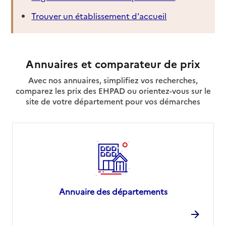
Trouver un établissement d'accueil
Annuaires et comparateur de prix
Avec nos annuaires, simplifiez vos recherches,
comparez les prix des EHPAD ou orientez-vous sur le
site de votre département pour vos démarches
Annuaire des départements