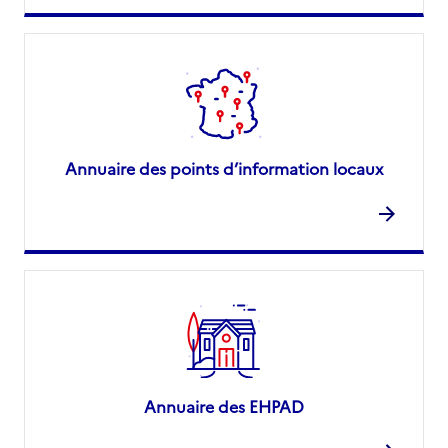
Annuaire des points d’information locaux
Annuaire des EHPAD