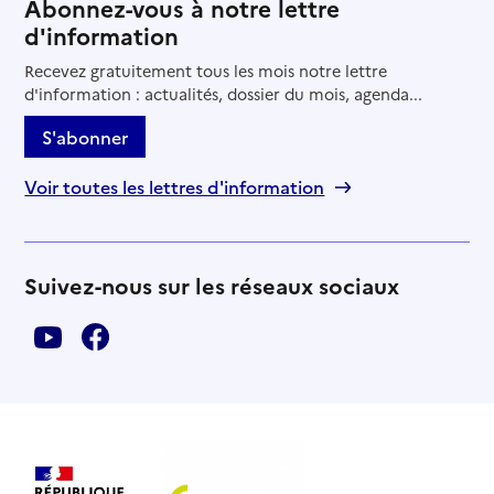
Abonnez-vous à notre lettre
d'information
Recevez gratuitement tous les mois notre lettre
d'information : actualités, dossier du mois, agenda...
S'abonner
Voir toutes les lettres d'information
Suivez-nous sur les réseaux sociaux