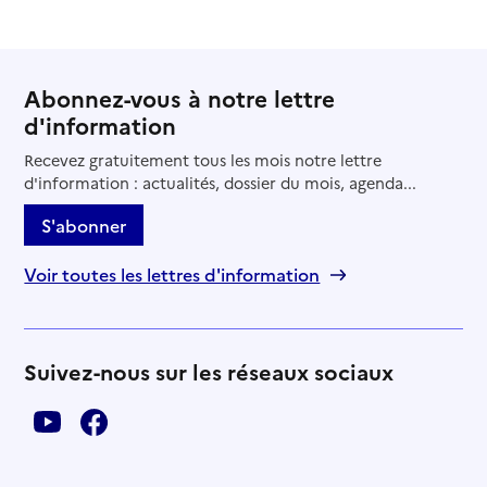
Abonnez-vous à notre lettre
d'information
Recevez gratuitement tous les mois notre lettre
d'information : actualités, dossier du mois, agenda...
S'abonner
Voir toutes les lettres d'information
Suivez-nous sur les réseaux sociaux