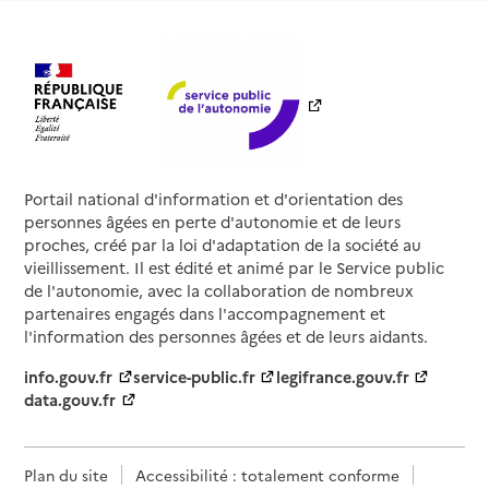
Portail national d'information et d'orientation des
personnes âgées en perte d'autonomie et de leurs
proches, créé par la loi d'adaptation de la société au
vieillissement. Il est édité et animé par le Service public
de l'autonomie, avec la collaboration de nombreux
partenaires engagés dans l'accompagnement et
l'information des personnes âgées et de leurs aidants.
info.gouv.fr
service-public.fr
legifrance.gouv.fr
data.gouv.fr
Plan du site
Accessibilité : totalement conforme