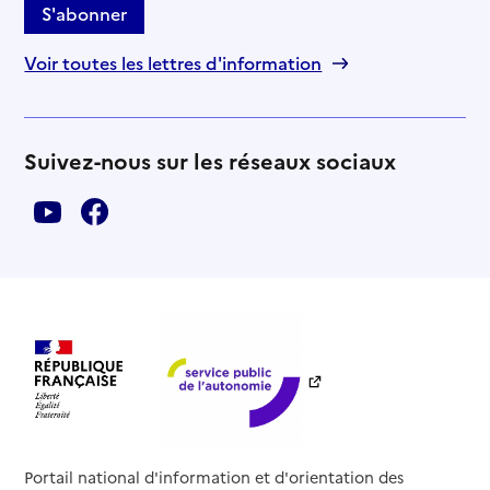
S'abonner
Voir toutes les lettres d'information
Suivez-nous sur les réseaux sociaux
Portail national d'information et d'orientation des