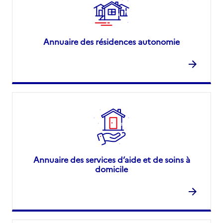
Annuaire des résidences autonomie
Annuaire des services d’aide et de soins à
domicile