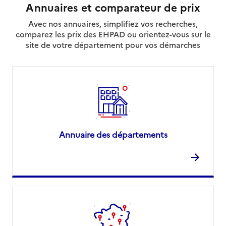
Annuaires et comparateur de prix
Avec nos annuaires, simplifiez vos recherches,
comparez les prix des EHPAD ou orientez-vous sur le
site de votre département pour vos démarches
Annuaire des départements