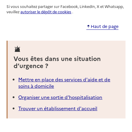
Si vous souhaitez partager sur Facebook, LinkedIn, X et Whatsapp,
veuillez
autoriser le dépôt de cookies
.
Haut de page
Vous êtes dans une situation
d’urgence ?
Mettre en place des services d'aide et de
soins à domicile
Organiser une sortie d'hospitalisation
Trouver un établissement d'accueil