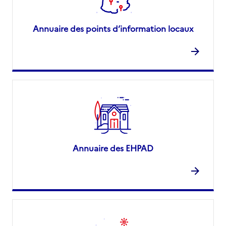
Annuaire des points d’information locaux
Annuaire des EHPAD