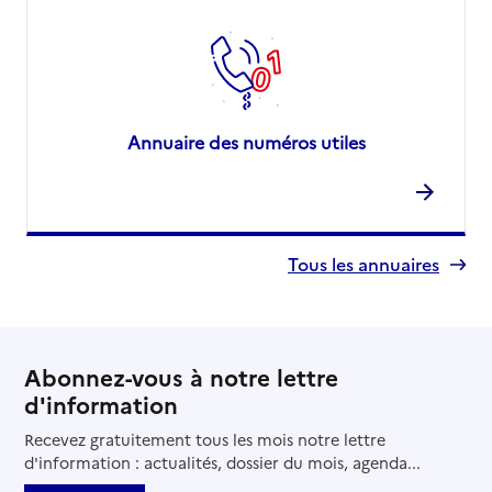
Annuaire des numéros utiles
Tous les annuaires
Abonnez-vous à notre lettre
d'information
Recevez gratuitement tous les mois notre lettre
d'information : actualités, dossier du mois, agenda...