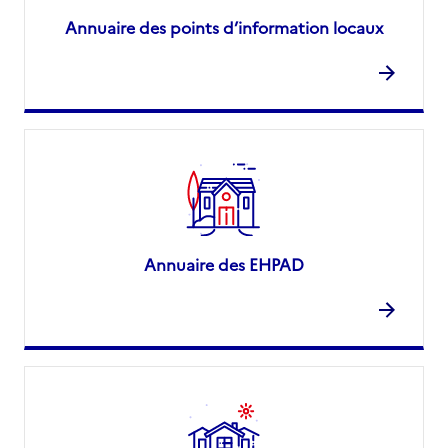
Annuaire des points d’information locaux
Annuaire des EHPAD