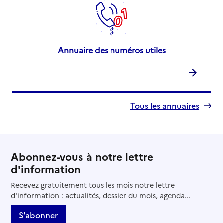
Annuaire des numéros utiles
Tous les annuaires
Abonnez-vous à notre lettre
d'information
Recevez gratuitement tous les mois notre lettre
d'information : actualités, dossier du mois, agenda...
S'abonner