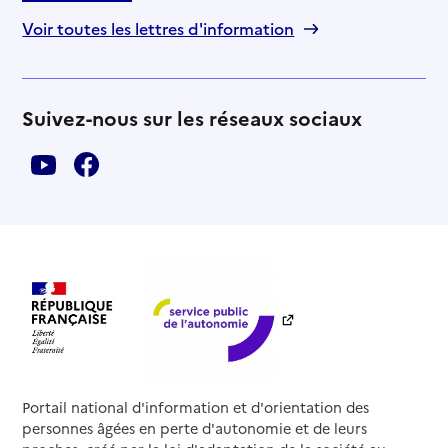
Voir toutes les lettres d'information
Suivez-nous sur les réseaux sociaux
Portail national d'information et d'orientation des
personnes âgées en perte d'autonomie et de leurs