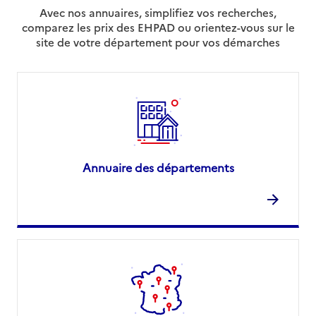
Avec nos annuaires, simplifiez vos recherches,
comparez les prix des EHPAD ou orientez-vous sur le
site de votre département pour vos démarches
Annuaire des départements