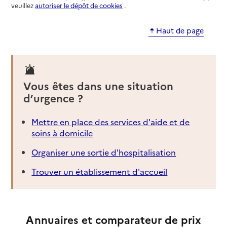
veuillez
autoriser le dépôt de cookies
.
Haut de page
Vous êtes dans une situation
d’urgence ?
Mettre en place des services d'aide et de
soins à domicile
Organiser une sortie d'hospitalisation
Trouver un établissement d'accueil
Annuaires et comparateur de prix