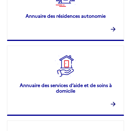
Annuaire des résidences autonomie
Annuaire des services d’aide et de soins à
domicile