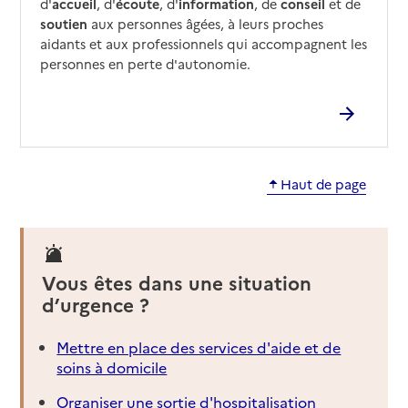
d'
accueil
, d'
écoute
, d'
information
, de
conseil
et de
soutien
aux personnes âgées, à leurs proches
aidants et aux professionnels qui accompagnent les
personnes en perte d'autonomie.
Haut de page
Vous êtes dans une situation
d’urgence ?
Mettre en place des services d'aide et de
soins à domicile
Organiser une sortie d'hospitalisation