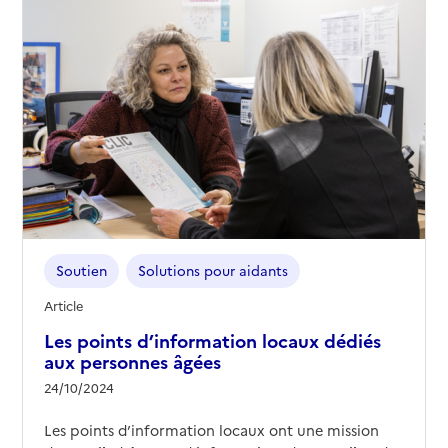
Soutien
Solutions pour aidants
Article
Les points d’information locaux dédiés
aux personnes âgées
24/10/2024
Les points d’information locaux ont une mission