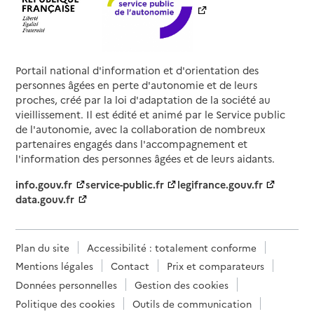
Portail national d'information et d'orientation des
personnes âgées en perte d'autonomie et de leurs
proches, créé par la loi d'adaptation de la société au
vieillissement. Il est édité et animé par le Service public
de l'autonomie, avec la collaboration de nombreux
partenaires engagés dans l'accompagnement et
l'information des personnes âgées et de leurs aidants.
info.gouv.fr
service-public.fr
legifrance.gouv.fr
data.gouv.fr
Plan du site
Accessibilité : totalement conforme
Mentions légales
Contact
Prix et comparateurs
Données personnelles
Gestion des cookies
Politique des cookies
Outils de communication