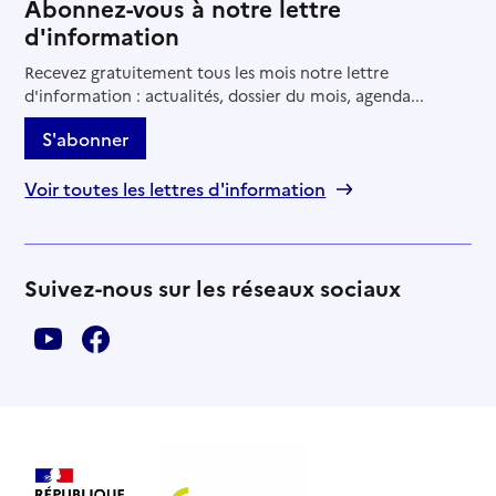
Abonnez-vous à notre lettre
d'information
Recevez gratuitement tous les mois notre lettre
d'information : actualités, dossier du mois, agenda...
S'abonner
Voir toutes les lettres d'information
Suivez-nous sur les réseaux sociaux