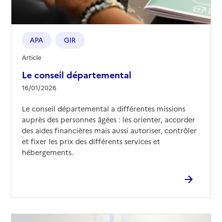
APA
GIR
Article
Le conseil départemental
16/01/2026
Le conseil départemental a différentes missions
auprès des personnes âgées : les orienter, accorder
des aides financières mais aussi autoriser, contrôler
et fixer les prix des différents services et
hébergements.