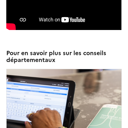
Pour en savoir plus sur les conseils
départementaux