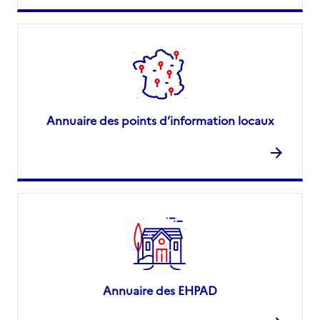
Annuaire des points d’information locaux
Annuaire des EHPAD