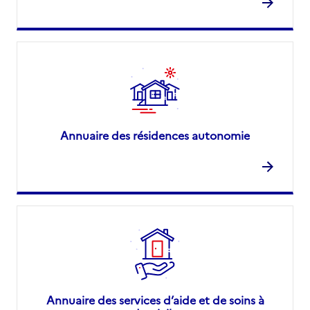
Annuaire des résidences autonomie
Annuaire des services d’aide et de soins à