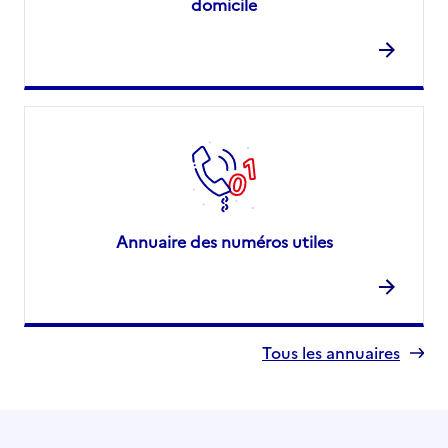
domicile
Annuaire des numéros utiles
Tous les annuaires