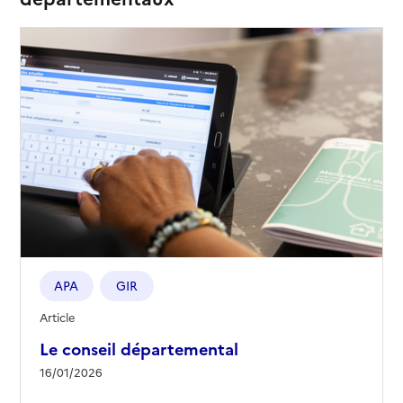
APA
GIR
Article
Le conseil départemental
16/01/2026