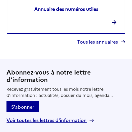
Annuaire des numéros utiles
Tous les annuaires
Abonnez-vous à notre lettre
d'information
Recevez gratuitement tous les mois notre lettre
d'information : actualités, dossier du mois, agenda...
S'abonner
Voir toutes les lettres d'information