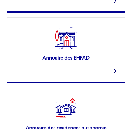
Annuaire des EHPAD
Annuaire des résidences autonomie