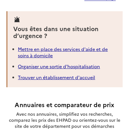
Vous êtes dans une situation
d’urgence ?
Mettre en place des services d'aide et de
soins à domicile
Organiser une sortie d'hospitalisation
Trouver un établissement d'accueil
Annuaires et comparateur de prix
Avec nos annuaires, simplifiez vos recherches,
comparez les prix des EHPAD ou orientez-vous sur le
site de votre département pour vos démarches