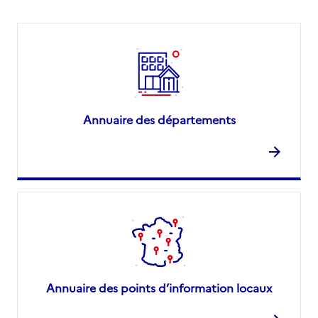
Annuaire des départements
Annuaire des points d’information locaux