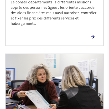
Le conseil départemental a différentes missions
auprès des personnes âgées : les orienter, accorder
des aides financières mais aussi autoriser, contrôler
et fixer les prix des différents services et
hébergements.