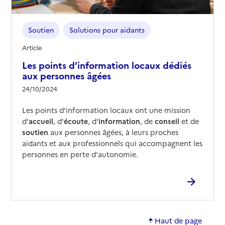
Soutien
Solutions pour aidants
Article
Les points d’information locaux dédiés
aux personnes âgées
24/10/2024
Les points d’information locaux ont une mission
d'
accueil
, d'
écoute
, d'
information
, de
conseil
et de
soutien
aux personnes âgées, à leurs proches
aidants et aux professionnels qui accompagnent les
personnes en perte d'autonomie.
Haut de page