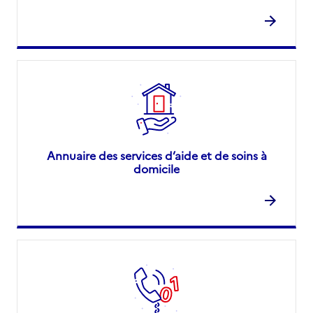
Annuaire des services d’aide et de soins à
domicile