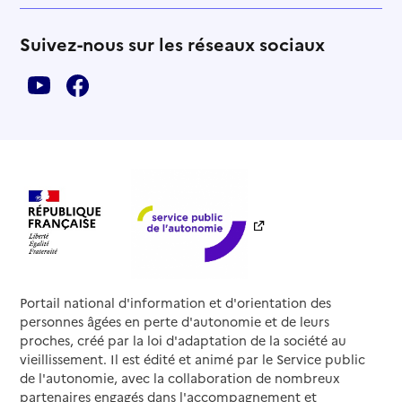
Suivez-nous sur les réseaux sociaux
Portail national d'information et d'orientation des
personnes âgées en perte d'autonomie et de leurs
proches, créé par la loi d'adaptation de la société au
vieillissement. Il est édité et animé par le Service public
de l'autonomie, avec la collaboration de nombreux
partenaires engagés dans l'accompagnement et