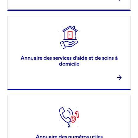
Annuaire des services d’aide et de soins à
domicile
Annuaire des numéros utiles