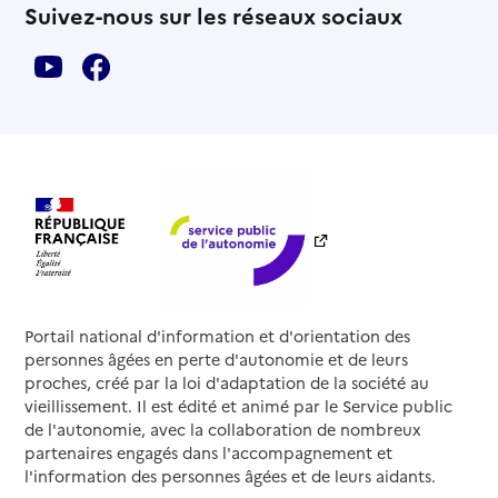
Suivez-nous sur les réseaux sociaux
Portail national d'information et d'orientation des
personnes âgées en perte d'autonomie et de leurs
proches, créé par la loi d'adaptation de la société au
vieillissement. Il est édité et animé par le Service public
de l'autonomie, avec la collaboration de nombreux
partenaires engagés dans l'accompagnement et
l'information des personnes âgées et de leurs aidants.