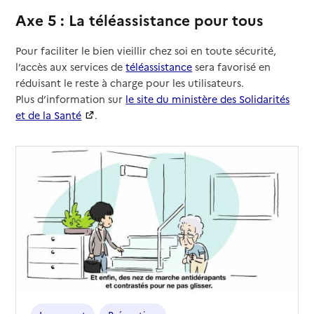
Axe 5 : La téléassistance pour tous
Pour faciliter le bien vieillir chez soi en toute sécurité,
l’accès aux services de
téléassistance
sera favorisé en
réduisant le reste à charge pour les utilisateurs.
Plus d’information sur
le site du ministère des Solidarités
et de la Santé
.