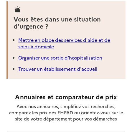
Vous êtes dans une situation
d’urgence ?
Mettre en place des services d'aide et de
soins à domicile
Organiser une sortie d'hospitalisation
Trouver un établissement d'accueil
Annuaires et comparateur de prix
Avec nos annuaires, simplifiez vos recherches,
comparez les prix des EHPAD ou orientez-vous sur le
site de votre département pour vos démarches