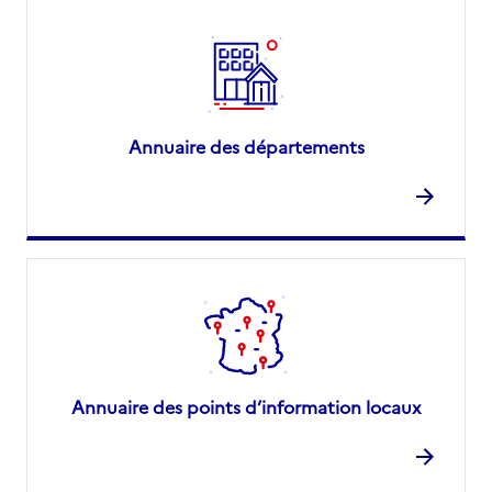
Annuaire des départements
Annuaire des points d’information locaux