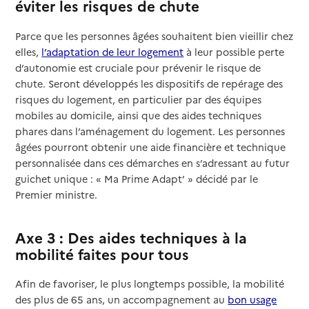
éviter les risques de chute
Parce que les personnes âgées souhaitent bien vieillir chez
elles,
l’adaptation de leur logement
à leur possible perte
d’autonomie est cruciale pour prévenir le risque de
chute. Seront développés les dispositifs de repérage des
risques du logement, en particulier par des équipes
mobiles au domicile, ainsi que des aides techniques
phares dans l’aménagement du logement. Les personnes
âgées pourront obtenir une aide financière et technique
personnalisée dans ces démarches en s’adressant au futur
guichet unique : « Ma Prime Adapt’ » décidé par le
Premier ministre.
Axe 3 : Des aides techniques à la
mobilité faites pour tous
Afin de favoriser, le plus longtemps possible, la mobilité
des plus de 65 ans, un accompagnement au
bon usage