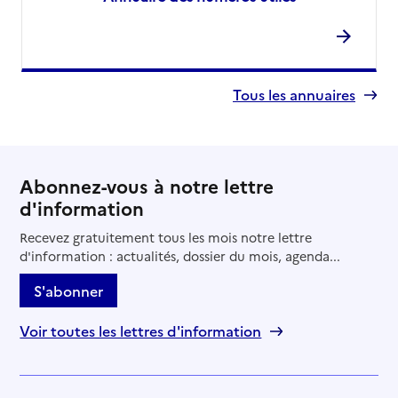
Tous les annuaires
Abonnez-vous à notre lettre
d'information
Recevez gratuitement tous les mois notre lettre
d'information : actualités, dossier du mois, agenda...
S'abonner
Voir toutes les lettres d'information