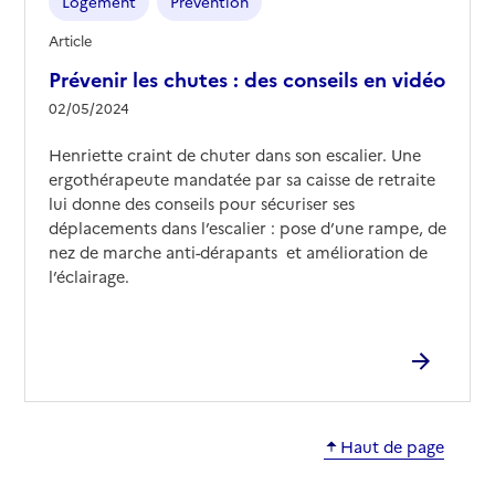
Logement
Prévention
Article
Prévenir les chutes : des conseils en vidéo
02/05/2024
Henriette craint de chuter dans son escalier. Une
ergothérapeute mandatée par sa caisse de retraite
lui donne des conseils pour sécuriser ses
déplacements dans l’escalier : pose d’une rampe, de
nez de marche anti-dérapants et amélioration de
l’éclairage.
Haut de page