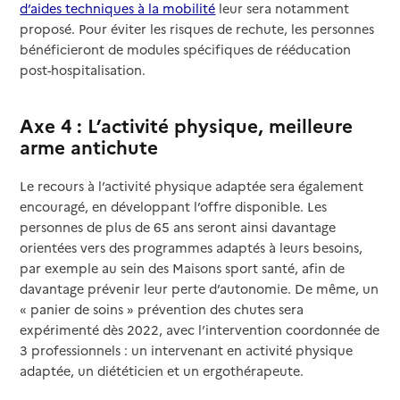
d’aides techniques à la mobilité
leur sera notamment
proposé. Pour éviter les risques de rechute, les personnes
bénéficieront de modules spécifiques de rééducation
post-hospitalisation.
Axe 4 : L’activité physique, meilleure
arme antichute
Le recours à l’activité physique adaptée sera également
encouragé, en développant l’offre disponible. Les
personnes de plus de 65 ans seront ainsi davantage
orientées vers des programmes adaptés à leurs besoins,
par exemple au sein des Maisons sport santé, afin de
davantage prévenir leur perte d’autonomie. De même, un
« panier de soins » prévention des chutes sera
expérimenté dès 2022, avec l’intervention coordonnée de
3 professionnels : un intervenant en activité physique
adaptée, un diététicien et un ergothérapeute.