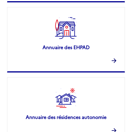
Annuaire des EHPAD
Annuaire des résidences autonomie