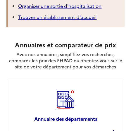
Organiser une sortie d'hospitalisation
Trouver un établissement d'accueil
Annuaires et comparateur de prix
Avec nos annuaires, simplifiez vos recherches,
comparez les prix des EHPAD ou orientez-vous sur le
site de votre département pour vos démarches
Annuaire des départements