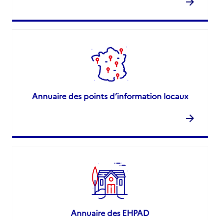
Annuaire des points d’information locaux
Annuaire des EHPAD