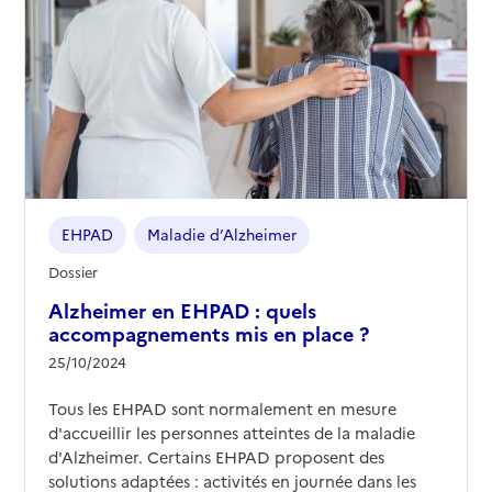
EHPAD
Maladie d’Alzheimer
Dossier
Alzheimer en EHPAD : quels
accompagnements mis en place ?
25/10/2024
Tous les EHPAD sont normalement en mesure
d'accueillir les personnes atteintes de la maladie
d'Alzheimer. Certains EHPAD proposent des
solutions adaptées : activités en journée dans les