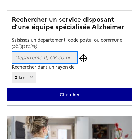
Rechercher un service disposant
d’une équipe spécialisée Alzheimer
Saisissez un département, code postal ou commune
(obligatoire)
Rechercher dans un rayon de