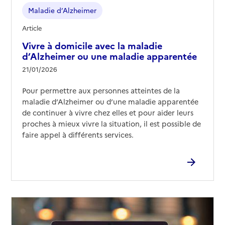
Maladie d’Alzheimer
Article
Vivre à domicile avec la maladie
d’Alzheimer ou une maladie apparentée
21/01/2026
Pour permettre aux personnes atteintes de la
maladie d’Alzheimer ou d’une maladie apparentée
de continuer à vivre chez elles et pour aider leurs
proches à mieux vivre la situation, il est possible de
faire appel à différents services.