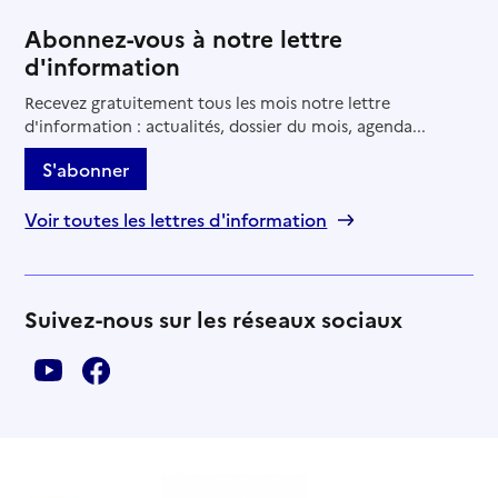
Abonnez-vous à notre lettre
d'information
Recevez gratuitement tous les mois notre lettre
d'information : actualités, dossier du mois, agenda...
S'abonner
Voir toutes les lettres d'information
Suivez-nous sur les réseaux sociaux