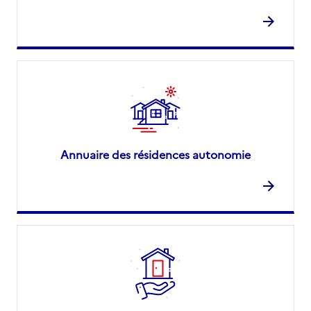
Annuaire des résidences autonomie