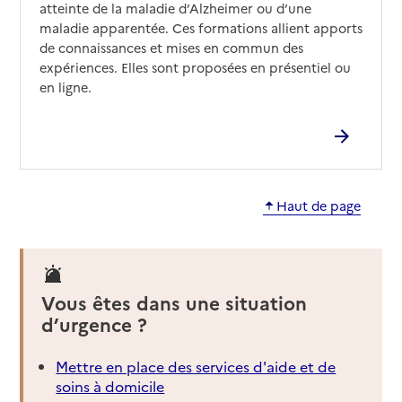
atteinte de la maladie d’Alzheimer ou d’une
maladie apparentée. Ces formations allient apports
de connaissances et mises en commun des
expériences. Elles sont proposées en présentiel ou
en ligne.
Haut de page
Vous êtes dans une situation
d’urgence ?
Mettre en place des services d'aide et de
soins à domicile