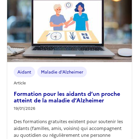
Aidant
Maladie d’Alzheimer
Article
Formation pour les aidants d’un proche
atteint de la maladie d’Alzheimer
19/01/2026
Des formations gratuites existent pour soutenir les
aidants (familles, amis, voisins) qui accompagnent
au quotidien ou régulièrement une personne