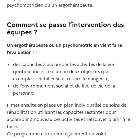
psychomotricien ou un ergothérapeute.
Comment se passe l’intervention des
équipes ?
Un ergothérapeute ou un psychomotricien vient faire
l’évaluation
:
des capacités à accomplir les activités de la vie
quotidienne et fixe un ou deux objectifs (par
exemple : s’habiller seul, refaire à manger…) ;
de l’environnement social et du lieu de vie de la
personne.
Il met ensuite en place un plan individualisé de soins de
réhabilitation utilisant les capacités restantes pour
accomplir à nouveau ces activités et retrouver plaisir à le
faire.
Ce programme comprend également un volet