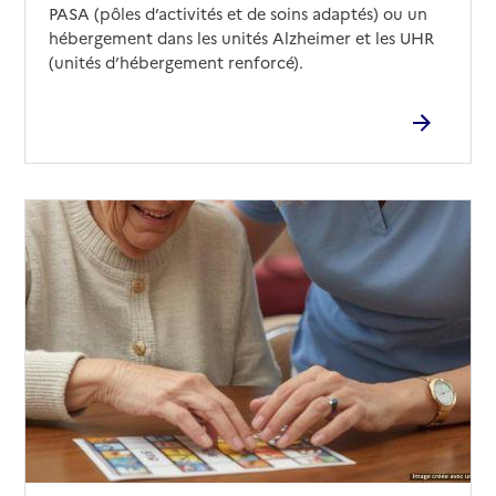
PASA (pôles d’activités et de soins adaptés) ou un
hébergement dans les unités Alzheimer et les UHR
(unités d’hébergement renforcé).