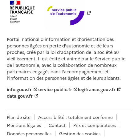
Portail national d'information et d'orientation des
personnes âgées en perte d'autonomie et de leurs
proches, créé par la loi d'adaptation de la société au
vieillissement. Il est édité et animé par le Service public
de l'autonomie, avec la collaboration de nombreux
partenaires engagés dans l'accompagnement et
l'information des personnes âgées et de leurs aidants.
info.gouv.fr
service-public.fr
legifrance.gouv.fr
data.gouv.fr
Plan du site
Accessibilité : totalement conforme
Mentions légales
Contact
Prix et comparateurs
Données personnelles
Gestion des cookies