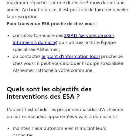
maximum réparties sur une durée de 3 mois durant une
année. Au bout d’un an, il est possible de faire renouveler
la prescription.
Pour trouver un ESA proche de chez vous
:
consultez l’annuaire des
SSIAD (services de soins
infirmiers à domicile)
puis utilisez le filtre Équipe
spécialisée Alzheimer ;
ou contactez
le point d’information local
proche de
chez vous ; il peut vous indiquer l’Équipe spécialisée
Alzheimer rattaché à votre commune.
Quels sont les objectifs des
interventions des ESA ?
L’objectif est d’aider les personnes malades d’Alzheimer
ou autres maladies apparentées vivant à domicile à :
maintenir leur autonomie en stimulant leurs
capacités,