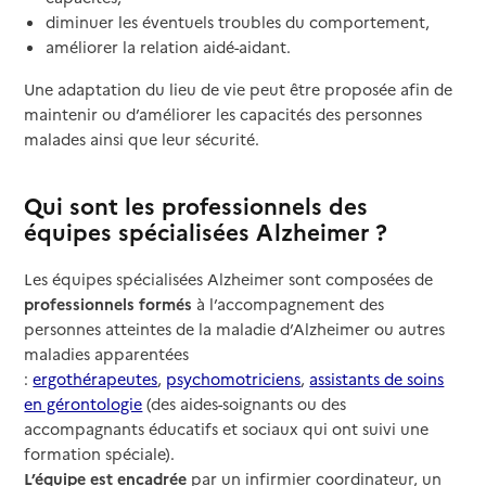
diminuer les éventuels troubles du comportement,
améliorer la relation aidé-aidant.
Une adaptation du lieu de vie peut être proposée afin de
maintenir ou d’améliorer les capacités des personnes
malades ainsi que leur sécurité.
Qui sont les professionnels des
équipes spécialisées Alzheimer ?
Les équipes spécialisées Alzheimer sont composées de
professionnels formés
à l’accompagnement des
personnes atteintes de la maladie d’Alzheimer ou autres
maladies apparentées
:
ergothérapeutes
,
psychomotriciens
,
assistants de soins
en gérontologie
(des aides-soignants ou des
accompagnants éducatifs et sociaux qui ont suivi une
formation spéciale).
L’équipe est encadrée
par un infirmier coordinateur, un