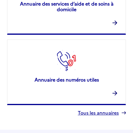
Annuaire des services d’aide et de soins à
domicile
Annuaire des numéros utiles
Tous les annuaires