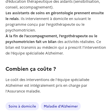
d’éducation thérapeutique des aidants (sensibilisation,
conseil, accompagnement).
Les assistants de soins en gérontologie prennent ensuite
le relais
. Ils interviennent à domicile en suivant le
programme conçu par l’ergothérapeute ou le
psychomotricien.
À la fin de l’accompagnement, l’ergothérapeute ou le
psychomotricien fait un bilan
des activités réalisées. Ce
bilan est transmis au médecin qui a prescrit l’intervention
de l’équipe spécialisée Alzheimer.
Combien ça coûte ?
Le coût des interventions de l'équipe spécialisée
Alzheimer est intégralement pris en charge par
l’Assurance maladie.
Soins à domicile
Maladie d’Alzheimer