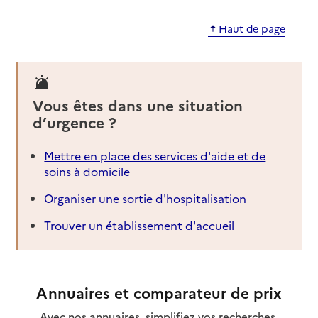
Haut de page
Vous êtes dans une situation
d’urgence ?
Mettre en place des services d'aide et de
soins à domicile
Organiser une sortie d'hospitalisation
Trouver un établissement d'accueil
Annuaires et comparateur de prix
Avec nos annuaires, simplifiez vos recherches,