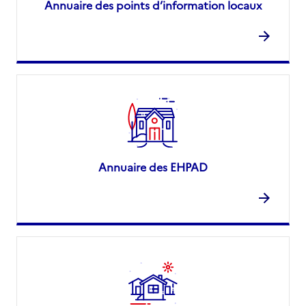
Annuaire des points d’information locaux
Annuaire des EHPAD