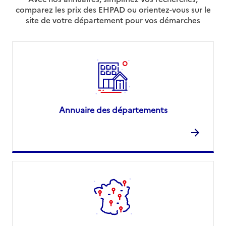
comparez les prix des EHPAD ou orientez-vous sur le
site de votre département pour vos démarches
Annuaire des départements