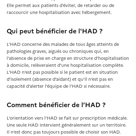
Elle permet aux patients d’éviter, de retarder ou de
raccourcir une hospitalisation avec hébergement.
Qui peut bénéficier de l'HAD ?
L’HAD concerne des malades de tous âges atteints de
pathologies graves, aiguës ou chroniques qui, en
l’absence de prise en charge en structure d’hospitalisation
à domicile, relèveraient d’une hospitalisation complète.
L’HAD n’est pas possible si le patient est en situation
d’isolement (absence d’aidant) et qu’il n’est pas en
capacité d’alerter l’équipe de l’HAD si nécessaire.
Comment bénéficier de l’HAD ?
L’orientation vers l’HAD se fait sur prescription médicale.
Une seule HAD intervient généralement sur un territoire.
Il n’est donc pas toujours possible de choisir son HAD.