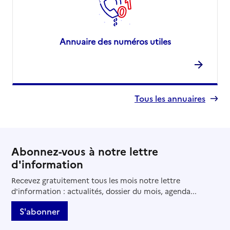
Annuaire des numéros utiles
Tous les annuaires
Abonnez-vous à notre lettre
d'information
Recevez gratuitement tous les mois notre lettre
d'information : actualités, dossier du mois, agenda...
S'abonner