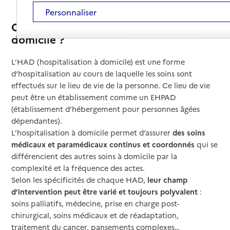
Personnaliser
Qu’est-ce que l’hospitalisation à
domicile ?
L’HAD (hospitalisation à domicile) est une forme
d’hospitalisation au cours de laquelle les soins sont
effectués sur le lieu de vie de la personne. Ce lieu de vie
peut être un établissement comme un EHPAD
(établissement d’hébergement pour personnes âgées
dépendantes).
L’hospitalisation à domicile permet d’assurer
des soins
médicaux et paramédicaux continus et coordonnés
qui se
différencient des autres soins à domicile par la
complexité et la fréquence des actes.
Selon les spécificités de chaque HAD,
leur champ
d’intervention peut être varié et toujours polyvalent
:
soins palliatifs, médecine, prise en charge post-
chirurgical, soins médicaux et de réadaptation,
traitement du cancer, pansements complexes…