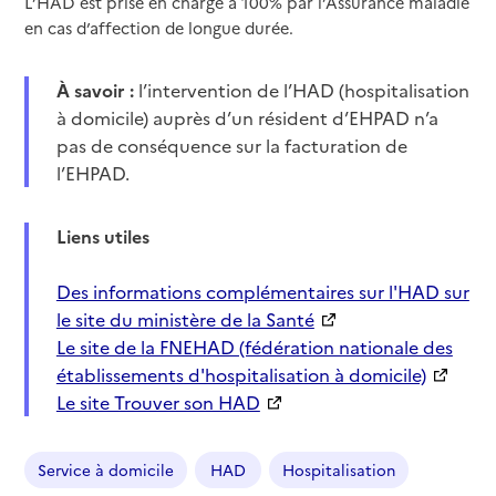
L’HAD est prise en charge à 100% par l’Assurance maladie
en cas d’affection de longue durée.
À savoir :
l’intervention de l’HAD (hospitalisation
à domicile) auprès d’un résident d’EHPAD n’a
pas de conséquence sur la facturation de
l’EHPAD.
Liens utiles
Des informations complémentaires sur l'HAD sur
le site du ministère de la Santé
Le site de la FNEHAD (fédération nationale des
établissements d'hospitalisation à domicile)
Le site Trouver son HAD
Service à domicile
HAD
Hospitalisation