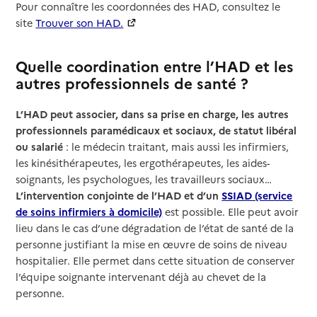
Pour connaître les coordonnées des HAD, consultez le
site
Trouver son HAD.
Quelle coordination entre l’HAD et les
autres professionnels de santé ?
L’HAD peut associer, dans sa prise en charge, les autres
professionnels paramédicaux et sociaux, de statut libéral
ou salarié
: le médecin traitant, mais aussi les infirmiers,
les kinésithérapeutes, les ergothérapeutes, les aides-
soignants, les psychologues, les travailleurs sociaux…
L’intervention conjointe de l’HAD et d’un
SSIAD (service
de soins infirmiers à domicile)
est possible. Elle peut avoir
lieu dans le cas d’une dégradation de l’état de santé de la
personne justifiant la mise en œuvre de soins de niveau
hospitalier. Elle permet dans cette situation de conserver
l’équipe soignante intervenant déjà au chevet de la
personne.