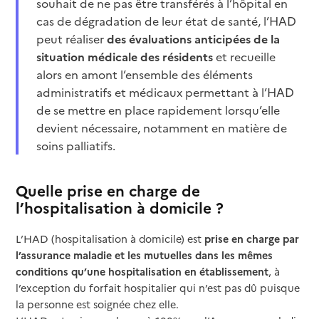
souhait de ne pas être transférés à l’hôpital en
cas de dégradation de leur état de santé, l’HAD
peut réaliser
des évaluations anticipées de la
situation médicale des résidents
et recueille
alors en amont l’ensemble des éléments
administratifs et médicaux permettant à l’HAD
de se mettre en place rapidement lorsqu’elle
devient nécessaire, notamment en matière de
soins palliatifs.
Quelle prise en charge de
l’hospitalisation à domicile ?
L’HAD (hospitalisation à domicile) est
prise en charge par
l’assurance maladie et les mutuelles dans les mêmes
conditions qu’une hospitalisation en établissement
, à
l’exception du forfait hospitalier qui n’est pas dû puisque
la personne est soignée chez elle.