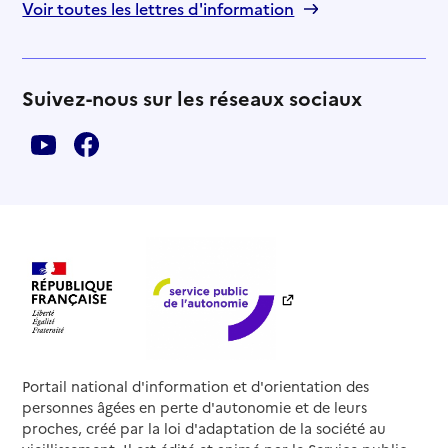
Voir toutes les lettres d'information
Suivez-nous sur les réseaux sociaux
Portail national d'information et d'orientation des
personnes âgées en perte d'autonomie et de leurs
proches, créé par la loi d'adaptation de la société au