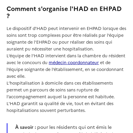
Comment s'organise l'HAD en EHPAD
?
Le dispositif d’HAD peut intervenir en EHPAD lorsque des
soins sont trop complexes pour être réalisés par l’équipe
soignante de l’EHPAD ou pour réaliser des soins qui
auraient pu nécessiter une hospitalisation.
L’équipe de l’HAD intervient dans la chambre du résident
avec le concours du
médecin coordonnateur
et de
l’équipe soignante de l’établissement, en se coordonnant
avec elle.
L’hospitalisation à domicile dans ces établissements
permet un parcours de soins sans rupture de
l’accompagnement auquel la personne est habituée.
L'HAD garantit sa qualité de vie, tout en évitant des
hospitalisations souvent perturbantes.
À savoir :
pour les résidents qui ont émis le