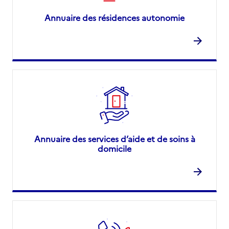
Annuaire des résidences autonomie
Annuaire des services d’aide et de soins à
domicile