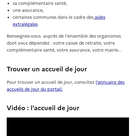
sa complémentaire santé,
une assurance,
certaines communes dans le cadre des
aides
extralégales
.
Renseignez-vous auprès de l'ensemble des organismes
dont vous dépendez : votre caisse de retraite, votre
complémentaire santé, votre assurance, votre mairie...
Trouver un accueil de jour
Pour trouver un accueil de jour, consultez
l’annuaire des
accueils de jour du portail.
Vidéo : l'accueil de jour