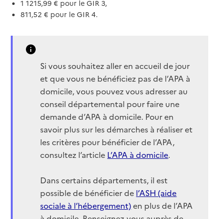
1 1215,99 € pour le GIR 3,
811,52 € pour le GIR 4.
Si vous souhaitez aller en accueil de jour
et que vous ne bénéficiez pas de l’APA à
domicile, vous pouvez vous adresser au
conseil départemental pour faire une
demande d’APA à domicile. Pour en
savoir plus sur les démarches à réaliser et
les critères pour bénéficier de l’APA,
consultez l’article
L’APA à domicile
.
Dans certains départements, il est
possible de bénéficier de
l’ASH (aide
sociale à l’hébergement)
en plus de l’APA
à domicile. Renseignez-vous auprès de