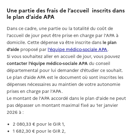
Une partie des frais de l’accueil inscrits dans
le plan d’aide APA
Dans ce cadre, une partie ou la totalité du coût de
l’accueil de jour peut être prise en charge par l’APA à
domicile. Cette dépense va être inscrite dans
le plan
d’aide
proposé par
l’équipe médico-sociale APA
.
Si vous souhaitez aller en accueil de jour, vous pouvez
contacter l’équipe médico-sociale APA
du conseil
départemental pour lui demander d’étudier ce souhait.
Le plan d’aide APA est le document où sont inscrites les
dépenses nécessaires au maintien de votre autonomie
prises en charge par l’APA.
Le montant de l’APA accordé dans le plan d'aide ne peut
pas dépasser un montant maximal fixé au 1er janvier
2026 à :
2 080,33 € pour le GIR 1,
1 682,30 € pour le GIR 2,