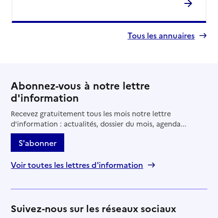
Tous les annuaires
Abonnez-vous à notre lettre
d'information
Recevez gratuitement tous les mois notre lettre
d'information : actualités, dossier du mois, agenda...
S'abonner
Voir toutes les lettres d'information
Suivez-nous sur les réseaux sociaux