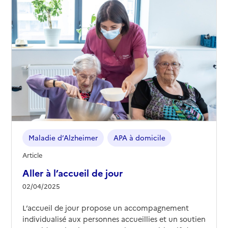
Maladie d’Alzheimer
APA à domicile
Article
Aller à l’accueil de jour
02/04/2025
L’accueil de jour propose un accompagnement
individualisé aux personnes accueillies et un soutien