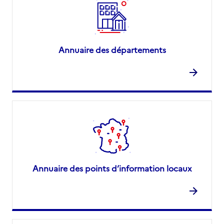
Annuaire des départements
Annuaire des points d’information locaux