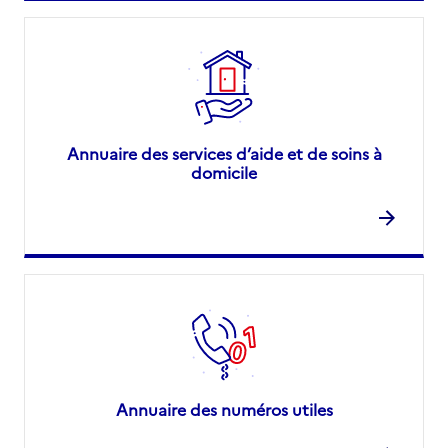
Annuaire des services d’aide et de soins à
domicile
Annuaire des numéros utiles