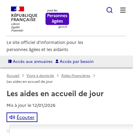
RÉPUBLIQUE
FRANÇAISE
Le site officiel d'information pour les
personnes âgées et les aidants
Accès aux annuaires
Accès par besoin
Accueil
Vivre à domicile
Aides financières
Les aides en accueil de jour
Les aides en accueil de jour
Mis à jour le
12/01/2026
Écouter