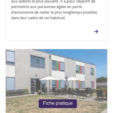
aux aidants le plus souvent. Il a pour objectif de
permettre aux personnes âgées en perte
d’autonomie de rester le plus longtemps possible
dans leur cadre de vie habituel.