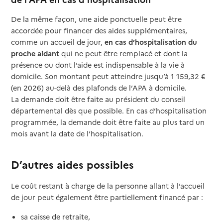
De la même façon, une aide ponctuelle peut être
accordée pour financer des aides supplémentaires,
comme un accueil de jour,
en cas d’hospitalisation du
proche aidant
qui ne peut être remplacé et dont la
présence ou dont l’aide est indispensable à la vie à
domicile. Son montant peut atteindre jusqu’à 1 159,32 €
(en 2026) au-delà des plafonds de l’APA à domicile.
La demande doit être faite au président du conseil
départemental dès que possible. En cas d’hospitalisation
programmée, la demande doit être faite au plus tard un
mois avant la date de l’hospitalisation.
D’autres aides possibles
Le coût restant à charge de la personne allant à l’accueil
de jour peut également être partiellement financé par :
sa caisse de retraite,