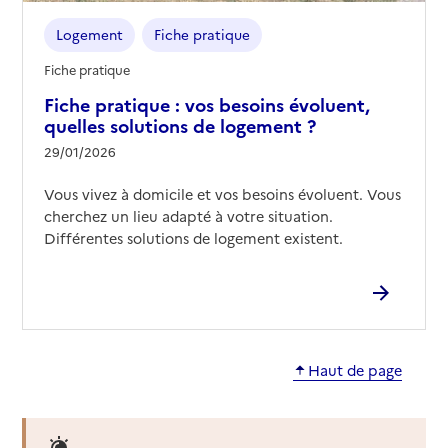
Logement
Fiche pratique
Fiche pratique
Fiche pratique : vos besoins évoluent,
quelles solutions de logement ?
29/01/2026
Vous vivez à domicile et vos besoins évoluent. Vous
cherchez un lieu adapté à votre situation.
Différentes solutions de logement existent.
Haut de page