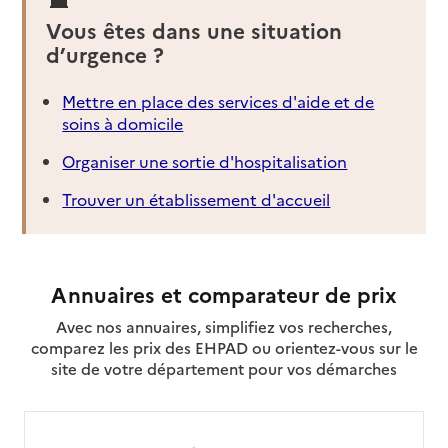
Vous êtes dans une situation
d’urgence ?
Mettre en place des services d'aide et de
soins à domicile
Organiser une sortie d'hospitalisation
Trouver un établissement d'accueil
Annuaires et comparateur de prix
Avec nos annuaires, simplifiez vos recherches,
comparez les prix des EHPAD ou orientez-vous sur le
site de votre département pour vos démarches