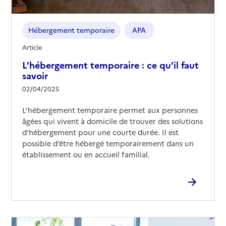
Hébergement temporaire
APA
Article
L'hébergement temporaire : ce qu'il faut
savoir
02/04/2025
L’hébergement temporaire permet aux personnes
âgées qui vivent à domicile de trouver des solutions
d’hébergement pour une courte durée. Il est
possible d’être hébergé temporairement dans un
établissement ou en accueil familial.