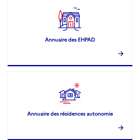
Annuaire des EHPAD
Annuaire des résidences autonomie