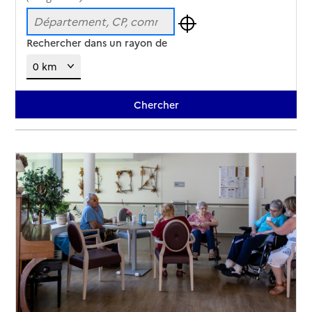
Rechercher dans un rayon de