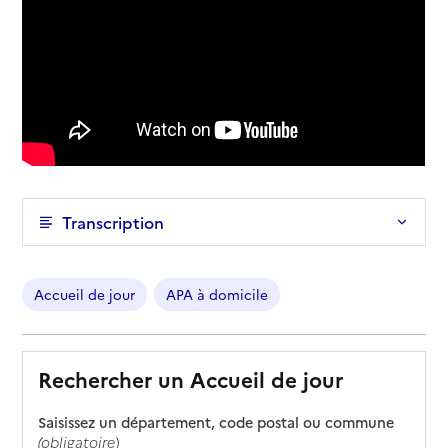
Transcription
Accueil de jour
APA à domicile
Rechercher un Accueil de jour
Saisissez un département, code postal ou commune
(obligatoire)