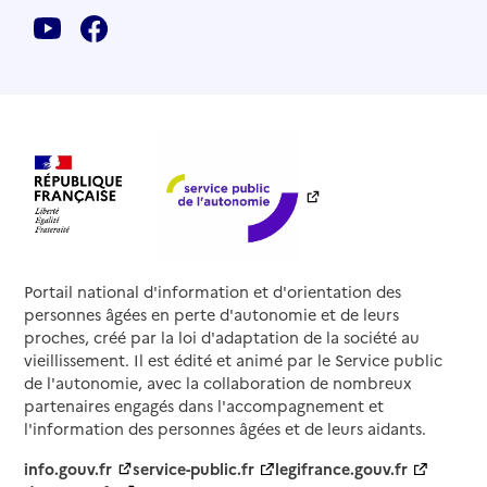
Portail national d'information et d'orientation des
personnes âgées en perte d'autonomie et de leurs
proches, créé par la loi d'adaptation de la société au
vieillissement. Il est édité et animé par le Service public
de l'autonomie, avec la collaboration de nombreux
partenaires engagés dans l'accompagnement et
l'information des personnes âgées et de leurs aidants.
info.gouv.fr
service-public.fr
legifrance.gouv.fr