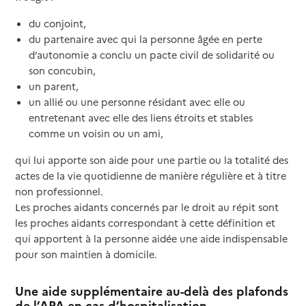
du conjoint,
du partenaire avec qui la personne âgée en perte
d’autonomie a conclu un pacte civil de solidarité ou
son concubin,
un parent,
un allié ou une personne résidant avec elle ou
entretenant avec elle des liens étroits et stables
comme un voisin ou un ami,
qui lui apporte son aide pour une partie ou la totalité des
actes de la vie quotidienne de manière régulière et à titre
non professionnel.
Les proches aidants concernés par le droit au répit sont
les proches aidants correspondant à cette définition et
qui apportent à la personne aidée une aide indispensable
pour son maintien à domicile.
Une aide supplémentaire au-delà des plafonds
de l’APA en cas d’hospitalisation