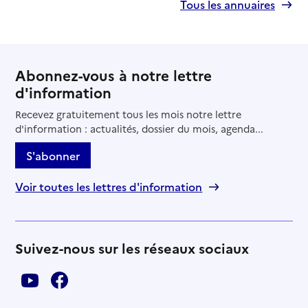
Tous les annuaires
Abonnez-vous à notre lettre
d'information
Recevez gratuitement tous les mois notre lettre
d'information : actualités, dossier du mois, agenda...
S'abonner
Voir toutes les lettres d'information
Suivez-nous sur les réseaux sociaux