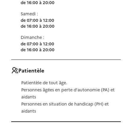
de 16:00 à 20:00
Samedi :
de 07:00 à 12:00
de 16:00 à 20:00
Dimanche :
de 07:00 à 12:00
de 16:00 à 20:00
Patientèle
Patientèle de tout âge.
Personnes âgées en perte d'autonomie (PA) et
aidants
Personnes en situation de handicap (PH) et
aidants