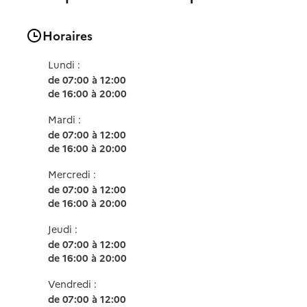
Horaires
Lundi :
de 07:00 à 12:00
de 16:00 à 20:00
Mardi :
de 07:00 à 12:00
de 16:00 à 20:00
Mercredi :
de 07:00 à 12:00
de 16:00 à 20:00
Jeudi :
de 07:00 à 12:00
de 16:00 à 20:00
Vendredi :
de 07:00 à 12:00