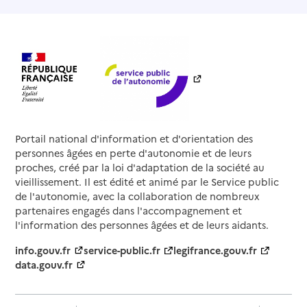
Portail national d'information et d'orientation des
personnes âgées en perte d'autonomie et de leurs
proches, créé par la loi d'adaptation de la société au
vieillissement. Il est édité et animé par le Service public
de l'autonomie, avec la collaboration de nombreux
partenaires engagés dans l'accompagnement et
l'information des personnes âgées et de leurs aidants.
info.gouv.fr
service-public.fr
legifrance.gouv.fr
data.gouv.fr