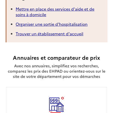
Mettre en place des services d'aide et de
soins à domicile
Organiser une sortie d'hospitalisation
Trouver un établissement d'accueil
Annuaires et comparateur de prix
Avec nos annuaires, simplifiez vos recherches,
comparez les prix des EHPAD ou orientez-vous sur le
site de votre département pour vos démarches