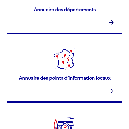
Annuaire des départements
Annuaire des points d’information locaux