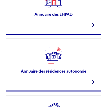
Annuaire des EHPAD
Annuaire des résidences autonomie