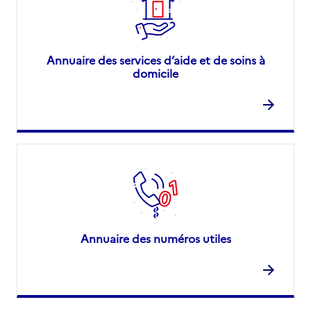
Annuaire des services d’aide et de soins à
domicile
Annuaire des numéros utiles