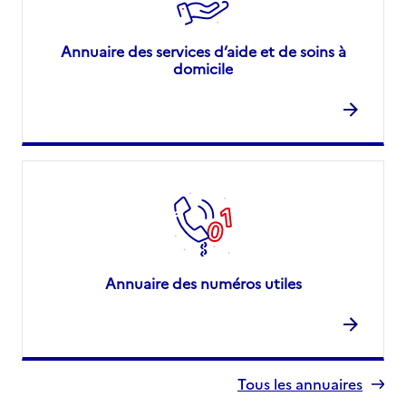
Annuaire des services d’aide et de soins à
domicile
Annuaire des numéros utiles
Tous les annuaires