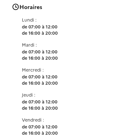
Horaires
Lundi :
de 07:00 à 12:00
de 16:00 à 20:00
Mardi :
de 07:00 à 12:00
de 16:00 à 20:00
Mercredi :
de 07:00 à 12:00
de 16:00 à 20:00
Jeudi :
de 07:00 à 12:00
de 16:00 à 20:00
Vendredi :
de 07:00 à 12:00
de 16:00 à 20:00