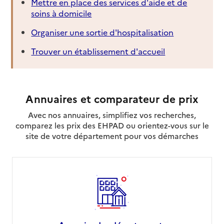
Mettre en place des services d'aide et de
soins à domicile
Organiser une sortie d'hospitalisation
Trouver un établissement d'accueil
Annuaires et comparateur de prix
Avec nos annuaires, simplifiez vos recherches,
comparez les prix des EHPAD ou orientez-vous sur le
site de votre département pour vos démarches