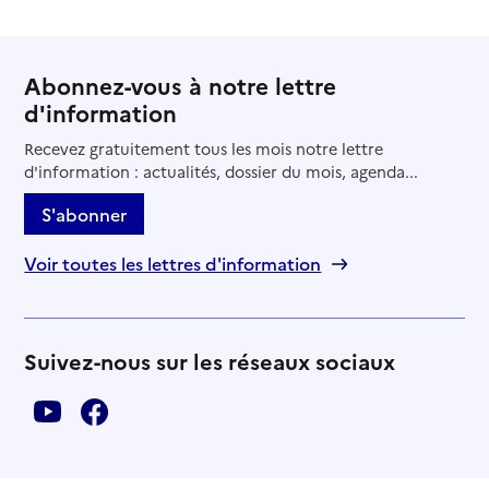
Abonnez-vous à notre lettre
d'information
Recevez gratuitement tous les mois notre lettre
d'information : actualités, dossier du mois, agenda...
S'abonner
Voir toutes les lettres d'information
Suivez-nous sur les réseaux sociaux