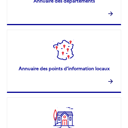
Annuaire des départements
Annuaire des points d’information locaux