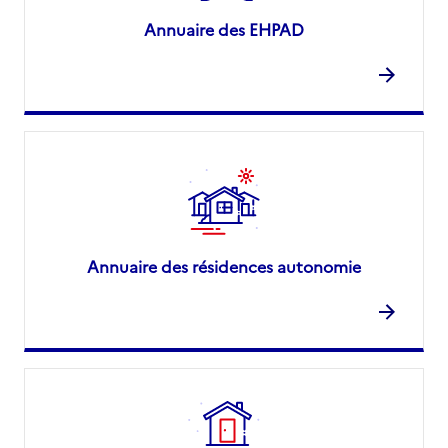
Annuaire des EHPAD
Annuaire des résidences autonomie