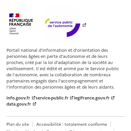
Portail national d'information et d'orientation des
personnes âgées en perte d'autonomie et de leurs
proches, créé par la loi d'adaptation de la société au
vieillissement. Il est édité et animé par le Service public
de l'autonomie, avec la collaboration de nombreux
partenaires engagés dans l'accompagnement et
l'information des personnes âgées et de leurs aidants.
info.gouv.fr
service-public.fr
legifrance.gouv.fr
data.gouv.fr
Plan du site
Accessibilité : totalement conforme