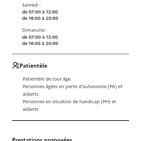
Samedi :
de 07:00 à 12:00
de 16:00 à 20:00
Dimanche :
de 07:00 à 12:00
de 16:00 à 20:00
Patientèle
Patientèle de tout âge.
Personnes âgées en perte d'autonomie (PA) et
aidants
Personnes en situation de handicap (PH) et
aidants
Prestations proposées