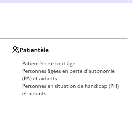
Patientèle
Patientèle de tout âge.
Personnes âgées en perte d'autonomie
(PA) et aidants
Personnes en situation de handicap (PH)
et aidants