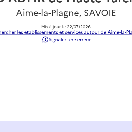
Aime-la-Plagne, SAVOIE
Mis à jour le
22/07/2026
ercher les établissements et services autour de Aime-la-Pl
Signaler une erreur