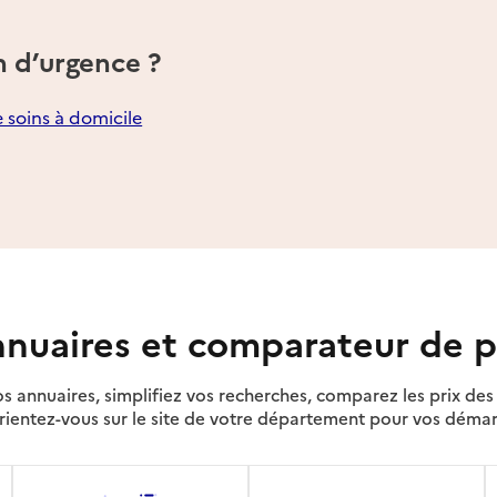
n d’urgence ?
e soins à domicile
nuaires et comparateur de p
s annuaires, simplifiez vos recherches, comparez les prix d
rientez-vous sur le site de votre département pour vos déma