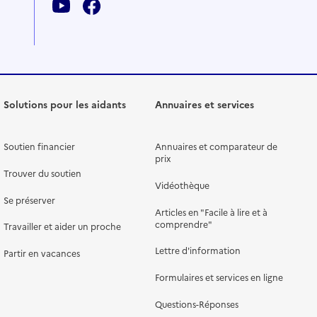
Solutions pour les aidants
Annuaires et services
Soutien financier
Annuaires et comparateur de
prix
Trouver du soutien
Vidéothèque
Se préserver
Articles en "Facile à lire et à
comprendre"
Travailler et aider un proche
Lettre d'information
Partir en vacances
Formulaires et services en ligne
Questions-Réponses