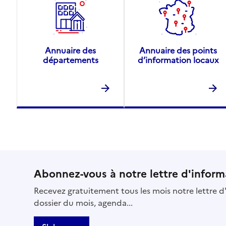
Annuaire des
Annuaire des points
départements
d’information locaux
Abonnez-vous à notre lettre d'inform
Recevez gratuitement tous les mois notre lettre d'
dossier du mois, agenda...