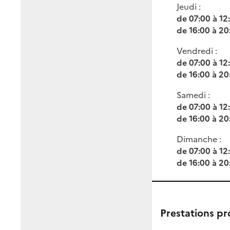
Jeudi :
de 07:00 à 12
de 16:00 à 20
Vendredi :
de 07:00 à 12
de 16:00 à 20
Samedi :
de 07:00 à 12
de 16:00 à 20
Dimanche :
de 07:00 à 12
de 16:00 à 20
Prestations p