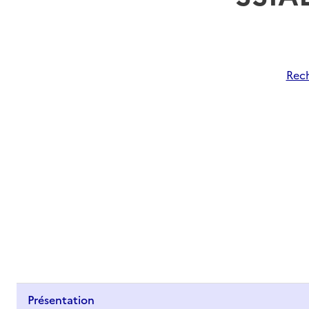
Rech
Présentation