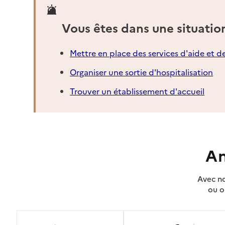
Vous êtes dans une situatio
Mettre en place des services d'aide et d
Organiser une sortie d'hospitalisation
Trouver un établissement d'accueil
An
Avec no
ou o