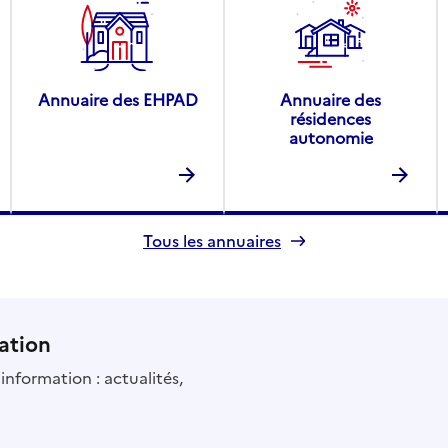
Annuaire des EHPAD
Annuaire des
résidences
autonomie
Tous les annuaires
ation
information : actualités,