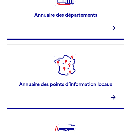
Annuaire des départements
Annuaire des points d’information locaux