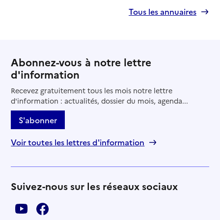
Tous les annuaires
Abonnez-vous à notre lettre
d'information
Recevez gratuitement tous les mois notre lettre
d'information : actualités, dossier du mois, agenda...
S'abonner
Voir toutes les lettres d'information
Suivez-nous sur les réseaux sociaux