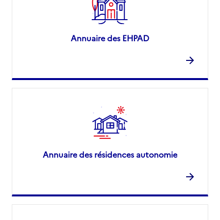
Annuaire des EHPAD
Annuaire des résidences autonomie