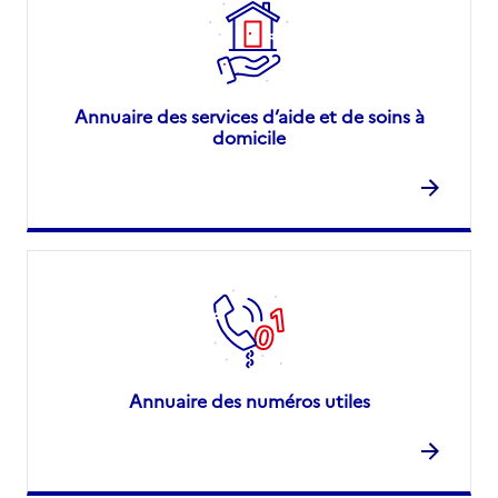
Annuaire des services d’aide et de soins à
domicile
Annuaire des numéros utiles