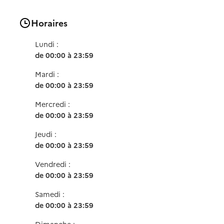
Horaires
Lundi :
de 00:00 à 23:59
Mardi :
de 00:00 à 23:59
Mercredi :
de 00:00 à 23:59
Jeudi :
de 00:00 à 23:59
Vendredi :
de 00:00 à 23:59
Samedi :
de 00:00 à 23:59
Dimanche :