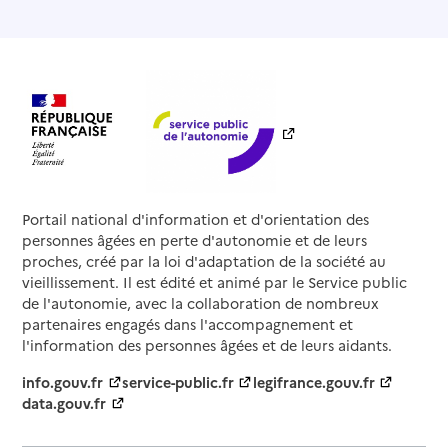
Portail national d'information et d'orientation des
personnes âgées en perte d'autonomie et de leurs
proches, créé par la loi d'adaptation de la société au
vieillissement. Il est édité et animé par le Service public
de l'autonomie, avec la collaboration de nombreux
partenaires engagés dans l'accompagnement et
l'information des personnes âgées et de leurs aidants.
info.gouv.fr
service-public.fr
legifrance.gouv.fr
data.gouv.fr