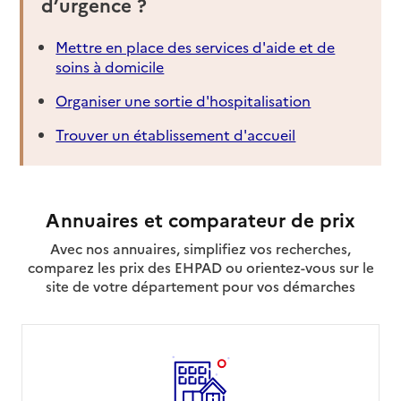
d’urgence ?
Mettre en place des services d'aide et de
soins à domicile
Organiser une sortie d'hospitalisation
Trouver un établissement d'accueil
Annuaires et comparateur de prix
Avec nos annuaires, simplifiez vos recherches,
comparez les prix des EHPAD ou orientez-vous sur le
site de votre département pour vos démarches