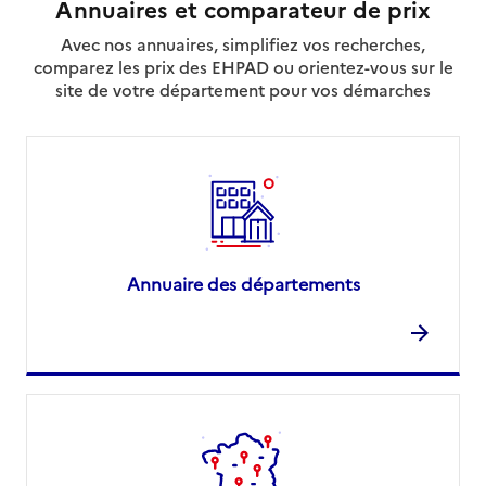
Annuaires et comparateur de prix
Avec nos annuaires, simplifiez vos recherches,
comparez les prix des EHPAD ou orientez-vous sur le
site de votre département pour vos démarches
Annuaire des départements