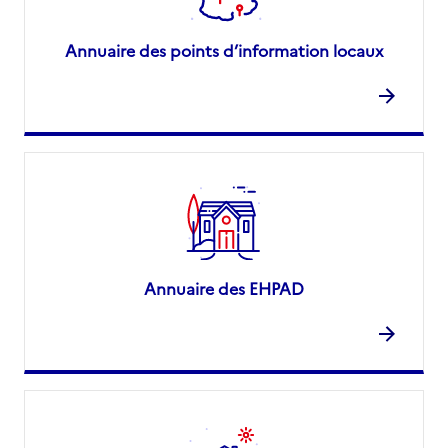
Annuaire des points d’information locaux
Annuaire des EHPAD