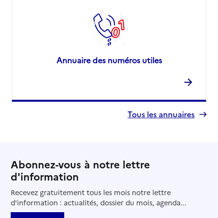
Annuaire des numéros utiles
Tous les annuaires
Abonnez-vous à notre lettre
d'information
Recevez gratuitement tous les mois notre lettre
d'information : actualités, dossier du mois, agenda...