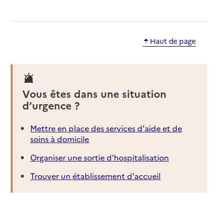
Haut de page
Vous êtes dans une situation
d’urgence ?
Mettre en place des services d'aide et de
soins à domicile
Organiser une sortie d'hospitalisation
Trouver un établissement d'accueil