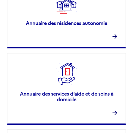
Annuaire des résidences autonomie
Annuaire des services d’aide et de soins à
domicile