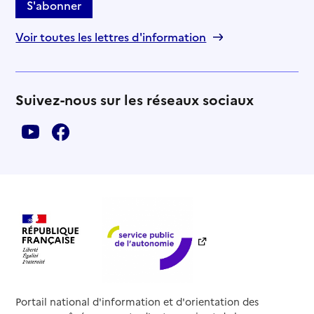
S'abonner
Voir toutes les lettres d'information
Suivez-nous sur les réseaux sociaux
Portail national d'information et d'orientation des