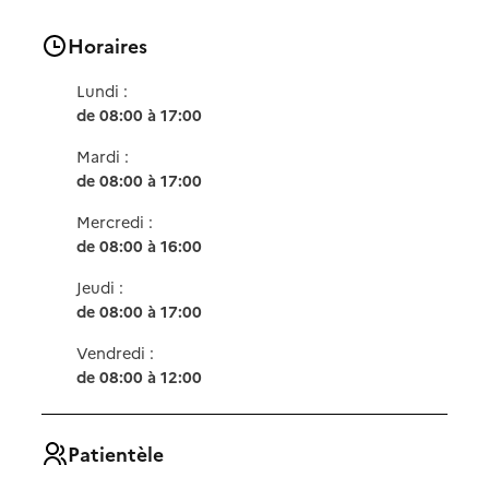
Horaires
Lundi :
de 08:00 à 17:00
Mardi :
de 08:00 à 17:00
Mercredi :
de 08:00 à 16:00
Jeudi :
de 08:00 à 17:00
Vendredi :
de 08:00 à 12:00
Patientèle