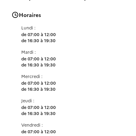
Horaires
Lundi :
de 07:00 à 12:00
de 16:30 à 19:30
Mardi :
de 07:00 à 12:00
de 16:30 à 19:30
Mercredi :
de 07:00 à 12:00
de 16:30 à 19:30
Jeudi :
de 07:00 à 12:00
de 16:30 à 19:30
Vendredi :
de 07:00 à 12:00