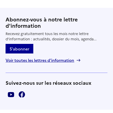
Abonnez-vous à notre lettre
d'information
Recevez gratuitement tous les mois notre lettre
d'information : actualités, dossier du mois, agenda...
S'abonner
Voir toutes les lettres d'information
Suivez-nous sur les réseaux sociaux