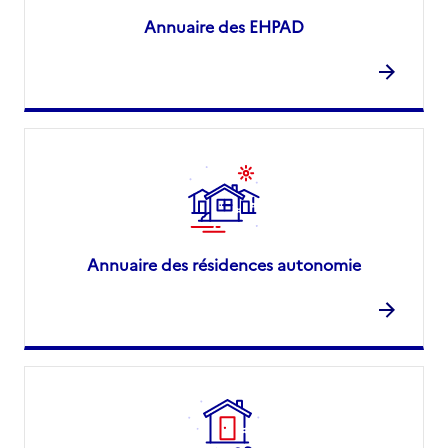
Annuaire des EHPAD
Annuaire des résidences autonomie