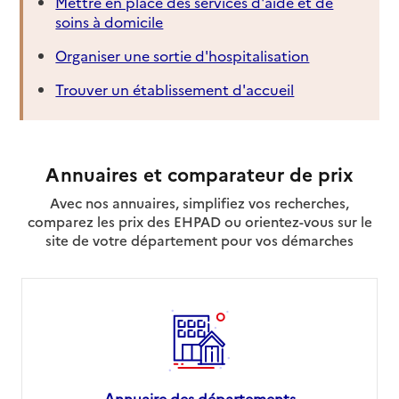
Mettre en place des services d'aide et de
soins à domicile
Organiser une sortie d'hospitalisation
Trouver un établissement d'accueil
Annuaires et comparateur de prix
Avec nos annuaires, simplifiez vos recherches,
comparez les prix des EHPAD ou orientez-vous sur le
site de votre département pour vos démarches
Annuaire des départements