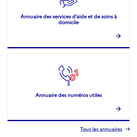
Annuaire des services d’aide et de soins à
domicile
Annuaire des numéros utiles
Tous les annuaires