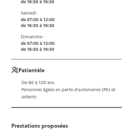
de 16:30 à 19:30
Samedi :
de 07:00 à 12:00
de 16:30 à 19:30
Dimanche :
de 07:00 à 12:00
de 16:30 à 19:30
Patientèle
De 60 à 120 ans.
Personnes âgées en perte d'autonomie (PA) et
aidants
Prestations proposées