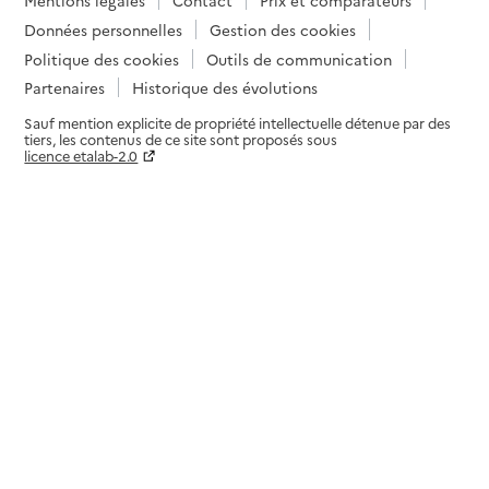
Données personnelles
Gestion des cookies
Politique des cookies
Outils de communication
Partenaires
Historique des évolutions
Sauf mention explicite de propriété intellectuelle détenue par des
tiers, les contenus de ce site sont proposés sous
licence etalab-2.0
Paramètres sur le choix des cookies