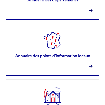
Annuaire des points d’information locaux