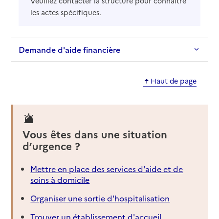
Veuillez contacter la structure pour connaître
les actes spécifiques.
Demande d'aide financière
Haut de page
Vous êtes dans une situation
d’urgence ?
Mettre en place des services d'aide et de
soins à domicile
Organiser une sortie d'hospitalisation
Trouver un établissement d'accueil