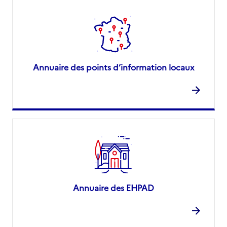
Annuaire des points d’information locaux
Annuaire des EHPAD