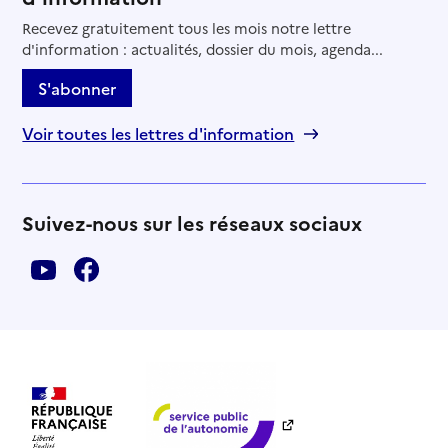
Recevez gratuitement tous les mois notre lettre
d'information : actualités, dossier du mois, agenda...
S'abonner
Voir toutes les lettres d'information
Suivez-nous sur les réseaux sociaux