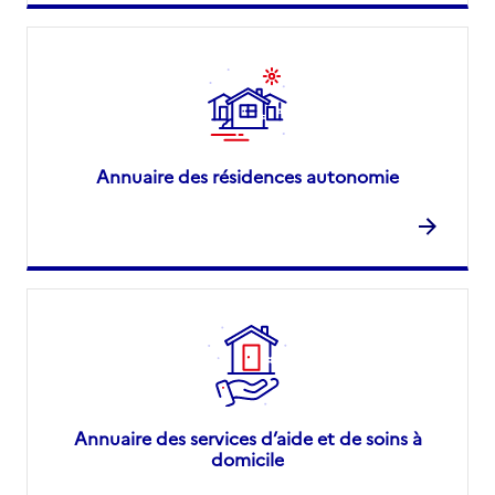
Annuaire des résidences autonomie
Annuaire des services d’aide et de soins à
domicile