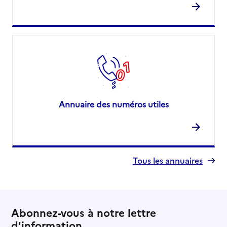
Annuaire des numéros utiles
Tous les annuaires
Abonnez-vous à notre lettre
d'information