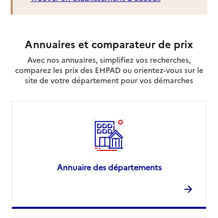
Annuaires et comparateur de prix
Avec nos annuaires, simplifiez vos recherches,
comparez les prix des EHPAD ou orientez-vous sur le
site de votre département pour vos démarches
Annuaire des départements