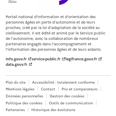
Portail national d'information et d'orientation des
personnes âgées en perte d'autonomie et de leurs
proches, créé par la loi d'adaptation de la société au
vieillissement. Il est édité et animé par le Service public
de l'autonomie, avec la collaboration de nombreux
partenaires engagés dans l'accompagnement et
l'information des personnes âgées et de leurs aidants.
info.gouv.fr
service-public.fr
legifrance.gouv.fr
data.gouv.fr
Plan du site
Accessibilité : totalement conforme
Mentions légales
Contact
Prix et comparateurs
Données personnelles
Gestion des cookies
Politique des cookies
Outils de communication
Partenaires
Historique des évolutions