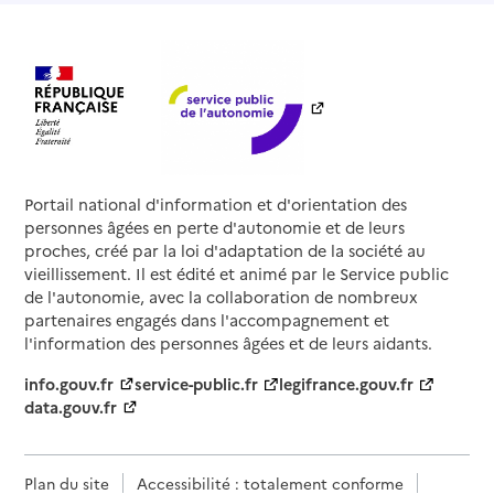
Portail national d'information et d'orientation des
personnes âgées en perte d'autonomie et de leurs
proches, créé par la loi d'adaptation de la société au
vieillissement. Il est édité et animé par le Service public
de l'autonomie, avec la collaboration de nombreux
partenaires engagés dans l'accompagnement et
l'information des personnes âgées et de leurs aidants.
info.gouv.fr
service-public.fr
legifrance.gouv.fr
data.gouv.fr
Plan du site
Accessibilité : totalement conforme