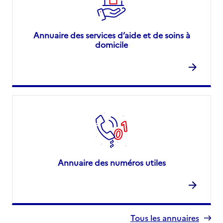
Annuaire des services d’aide et de soins à
domicile
Annuaire des numéros utiles
Tous les annuaires