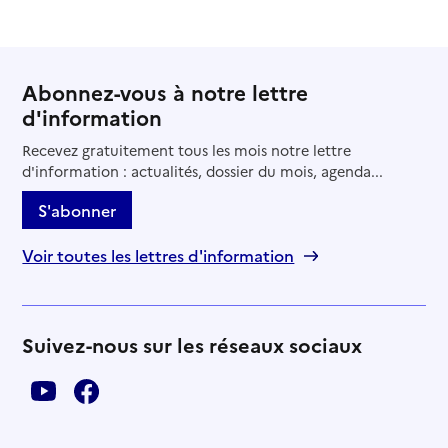
Abonnez-vous à notre lettre
d'information
Recevez gratuitement tous les mois notre lettre
d'information : actualités, dossier du mois, agenda...
S'abonner
Voir toutes les lettres d'information
Suivez-nous sur les réseaux sociaux