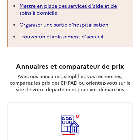
Mettre en place des services d'aide et de
soins à domicile
Organiser une sortie d'hospitalisation
Trouver un établissement d'accueil
Annuaires et comparateur de prix
Avec nos annuaires, simplifiez vos recherches,
comparez les prix des EHPAD ou orientez-vous sur le
site de votre département pour vos démarches