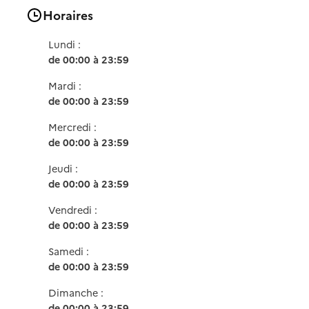
Horaires
Lundi :
de 00:00 à 23:59
Mardi :
de 00:00 à 23:59
Mercredi :
de 00:00 à 23:59
Jeudi :
de 00:00 à 23:59
Vendredi :
de 00:00 à 23:59
Samedi :
de 00:00 à 23:59
Dimanche :
de 00:00 à 23:59