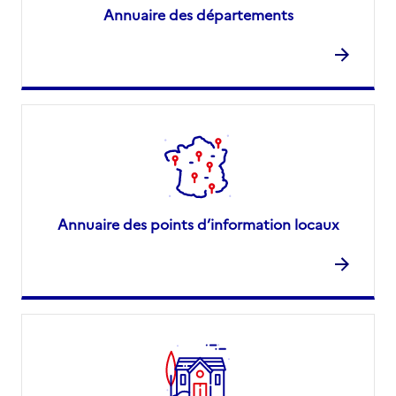
Annuaire des départements
Annuaire des points d’information locaux