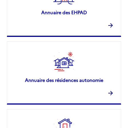
Annuaire des EHPAD
Annuaire des résidences autonomie