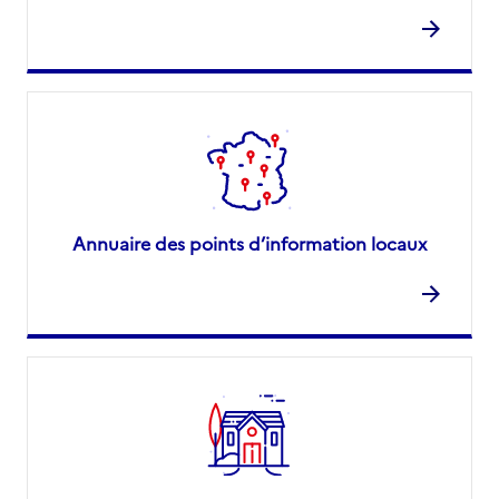
Annuaire des points d’information locaux