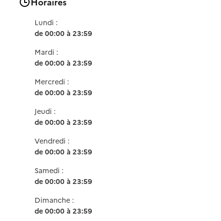
Horaires
Lundi :
de 00:00 à 23:59
Mardi :
de 00:00 à 23:59
Mercredi :
de 00:00 à 23:59
Jeudi :
de 00:00 à 23:59
Vendredi :
de 00:00 à 23:59
Samedi :
de 00:00 à 23:59
Dimanche :
de 00:00 à 23:59