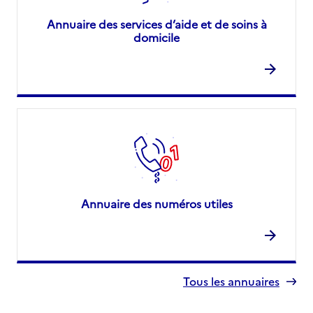
Annuaire des services d’aide et de soins à
domicile
Annuaire des numéros utiles
Tous les annuaires