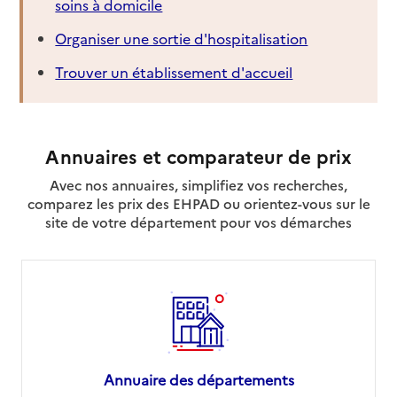
soins à domicile
Organiser une sortie d'hospitalisation
Trouver un établissement d'accueil
Annuaires et comparateur de prix
Avec nos annuaires, simplifiez vos recherches,
comparez les prix des EHPAD ou orientez-vous sur le
site de votre département pour vos démarches
Annuaire des départements