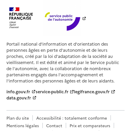
Portail national d'information et d'orientation des
personnes âgées en perte d'autonomie et de leurs
proches, créé par la loi d'adaptation de la société au
vieillissement. Il est édité et animé par le Service public
de l'autonomie, avec la collaboration de nombreux
partenaires engagés dans l'accompagnement et
l'information des personnes âgées et de leurs aidants.
info.gouv.fr
service-public.fr
legifrance.gouv.fr
data.gouv.fr
Plan du site
Accessibilité : totalement conforme
Mentions légales
Contact
Prix et comparateurs