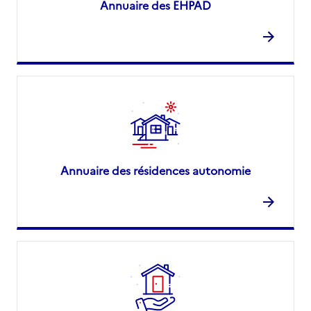
Annuaire des EHPAD
Annuaire des résidences autonomie