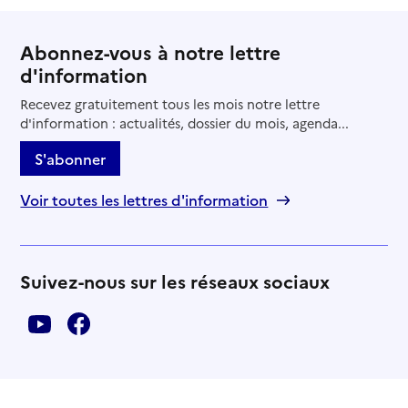
Abonnez-vous à notre lettre
d'information
Recevez gratuitement tous les mois notre lettre
d'information : actualités, dossier du mois, agenda...
S'abonner
Voir toutes les lettres d'information
Suivez-nous sur les réseaux sociaux