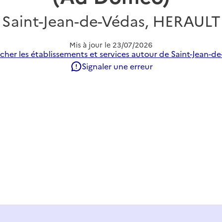
Saint-Jean-de-Védas, HERAULT
Mis à jour le
23/07/2026
cher les établissements et services autour de Saint-Jean-de
Signaler une erreur