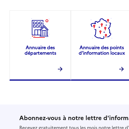
Annuaire des
Annuaire des points
départements
d’information locaux
Abonnez-vous à notre lettre d'inform
Recevez gratuitement tous les mois notre lettre d'