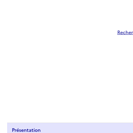
Recher
Présentation