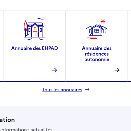
Annuaire des EHPAD
Annuaire des
résidences
autonomie
Tous les annuaires
ation
information : actualités,