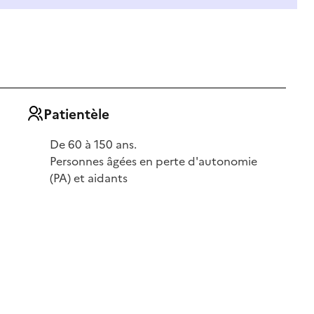
Patientèle
De 60 à 150 ans.
Personnes âgées en perte d'autonomie
(PA) et aidants