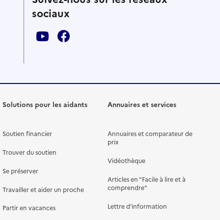
sociaux
Solutions pour les aidants
Annuaires et services
Soutien financier
Annuaires et comparateur de
prix
Trouver du soutien
Vidéothèque
Se préserver
Articles en "Facile à lire et à
comprendre"
Travailler et aider un proche
Lettre d'information
Partir en vacances