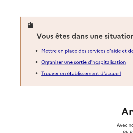
Vous êtes dans une situatio
Mettre en place des services d'aide et d
Organiser une sortie d'hospitalisation
Trouver un établissement d'accueil
An
Avec no
ou o