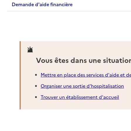
Demande d'aide financière
Vous êtes dans une situatio
Mettre en place des services d'aide et d
Organiser une sortie d'hospitalisation
Trouver un établissement d'accueil