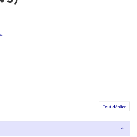
.
Tout déplier