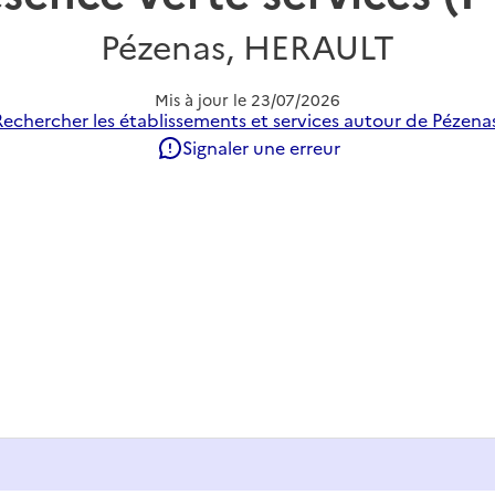
Pézenas, HERAULT
Mis à jour le
23/07/2026
Rechercher les établissements et services autour de Pézenas
Signaler une erreur