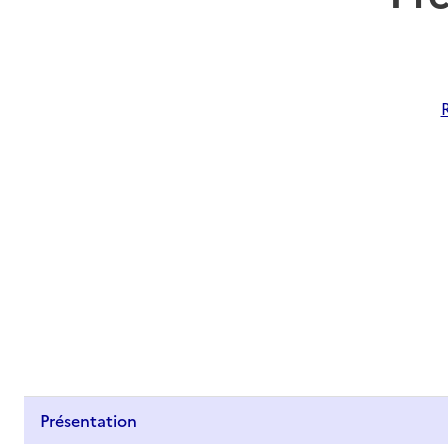
Présentation