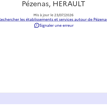
Pézenas, HERAULT
Mis à jour le
23/07/2026
Rechercher les établissements et services autour de Pézenas
Signaler une erreur