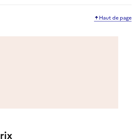
Haut de page
rix