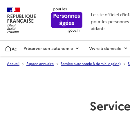
Le site officiel d'i
RÉPUBLIQUE
FRANÇAISE
pour les personnes 
aidants
Préserver son autonomie
Vivre à domicile
Accueil
Accueil
Espace annuaire
Service autonomie à domicile (aide)
S
Service