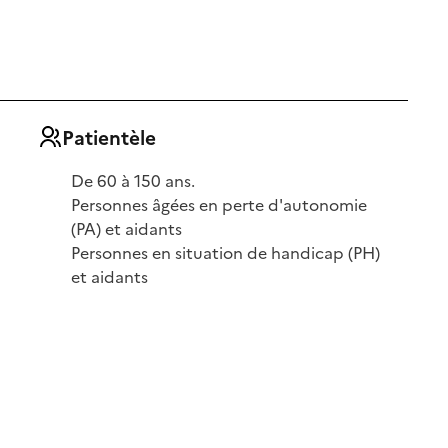
Patientèle
De 60 à 150 ans.
Personnes âgées en perte d'autonomie
(PA) et aidants
Personnes en situation de handicap (PH)
et aidants