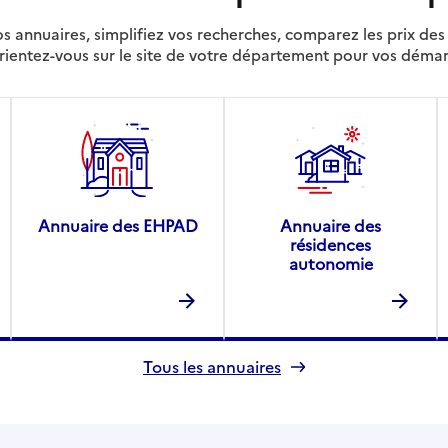
s annuaires, simplifiez vos recherches, comparez les prix d
rientez-vous sur le site de votre département pour vos déma
Annuaire des EHPAD
Annuaire des
résidences
autonomie
Tous les annuaires