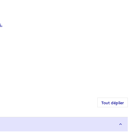
.
Tout déplier