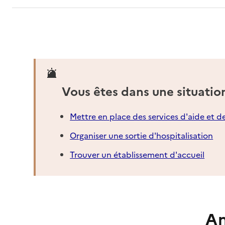
Vous êtes dans une situatio
Mettre en place des services d'aide et d
Organiser une sortie d'hospitalisation
Trouver un établissement d'accueil
An