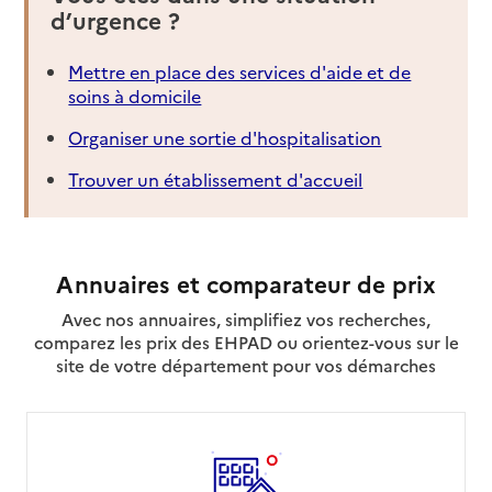
d’urgence ?
Mettre en place des services d'aide et de
soins à domicile
Organiser une sortie d'hospitalisation
Trouver un établissement d'accueil
Annuaires et comparateur de prix
Avec nos annuaires, simplifiez vos recherches,
comparez les prix des EHPAD ou orientez-vous sur le
site de votre département pour vos démarches