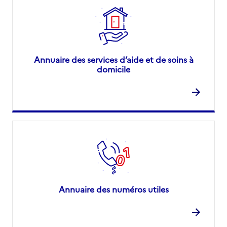
Annuaire des services d’aide et de soins à
domicile
Annuaire des numéros utiles