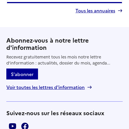
Tous les annuaires
Abonnez-vous à notre lettre
d'information
Recevez gratuitement tous les mois notre lettre
d'information : actualités, dossier du mois, agenda...
S'abonner
Voir toutes les lettres d'information
Suivez-nous sur les réseaux sociaux