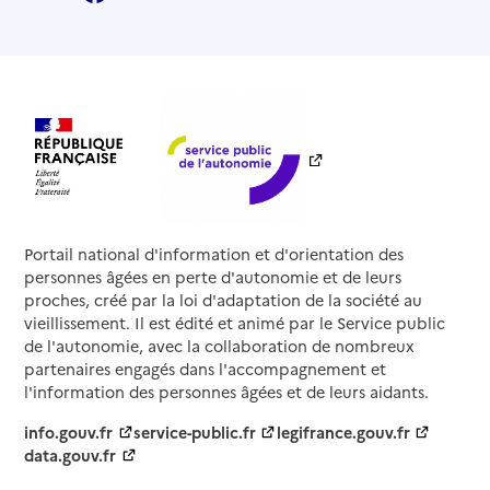
Portail national d'information et d'orientation des
personnes âgées en perte d'autonomie et de leurs
proches, créé par la loi d'adaptation de la société au
vieillissement. Il est édité et animé par le Service public
de l'autonomie, avec la collaboration de nombreux
partenaires engagés dans l'accompagnement et
l'information des personnes âgées et de leurs aidants.
info.gouv.fr
service-public.fr
legifrance.gouv.fr
data.gouv.fr