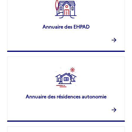
Annuaire des EHPAD
Annuaire des résidences autonomie