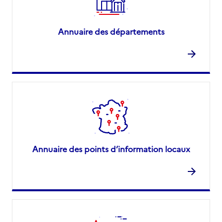
Annuaire des départements
Annuaire des points d’information locaux