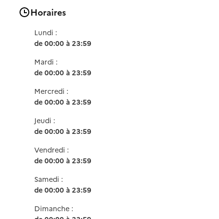
Horaires
Lundi :
de 00:00 à 23:59
Mardi :
de 00:00 à 23:59
Mercredi :
de 00:00 à 23:59
Jeudi :
de 00:00 à 23:59
Vendredi :
de 00:00 à 23:59
Samedi :
de 00:00 à 23:59
Dimanche :