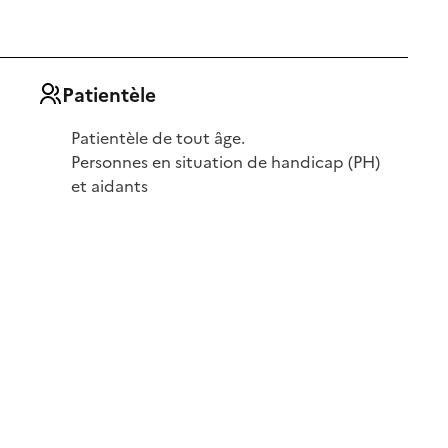
Patientèle
Patientèle de tout âge.
Personnes en situation de handicap (PH)
et aidants