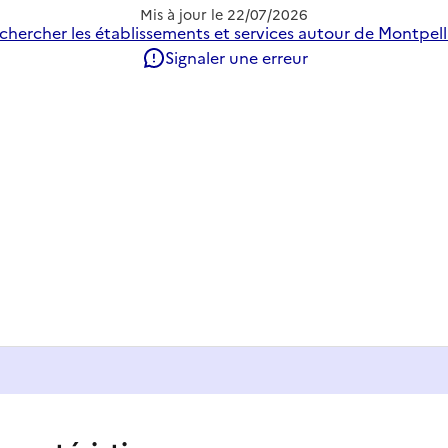
Mis à jour le
22/07/2026
chercher les établissements et services autour de Montpelli
Signaler une erreur