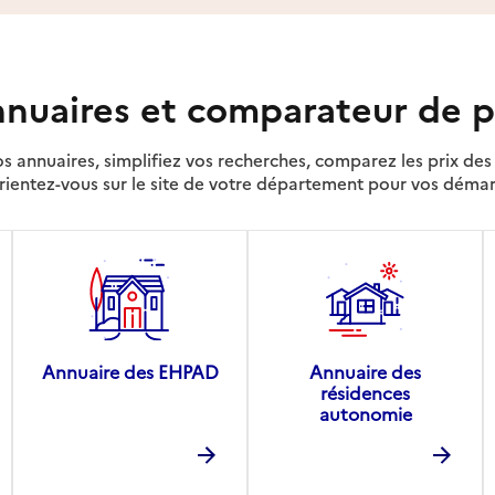
nuaires et comparateur de p
s annuaires, simplifiez vos recherches, comparez les prix d
rientez-vous sur le site de votre département pour vos déma
Annuaire des EHPAD
Annuaire des
résidences
autonomie