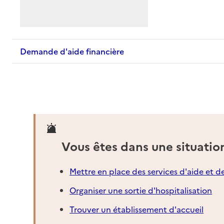
Demande d'aide financière
Vous êtes dans une situatio
Mettre en place des services d'aide et d
Organiser une sortie d'hospitalisation
Trouver un établissement d'accueil