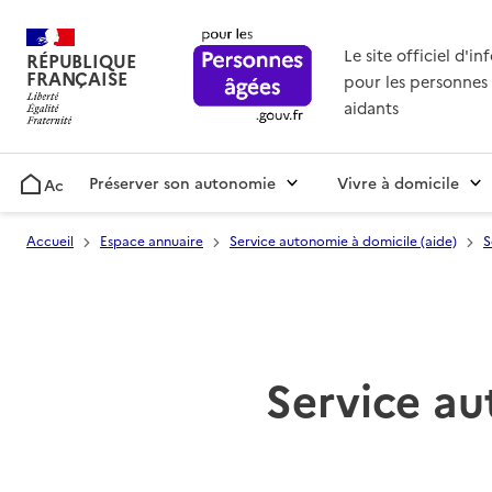
Le site officiel d'i
RÉPUBLIQUE
FRANÇAISE
pour les personnes 
aidants
Préserver son autonomie
Vivre à domicile
Accueil
Accueil
Espace annuaire
Service autonomie à domicile (aide)
S
Service au