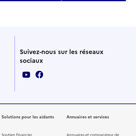
Suivez-nous sur les réseaux
sociaux
Solutions pour les aidants
Annuaires et services
Soutien financier
Annuaires et comparateur de