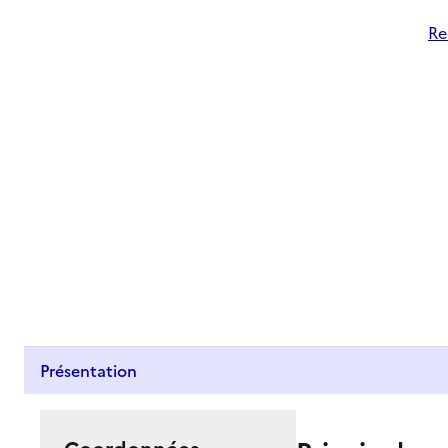
Re
Présentation
Coordonnées