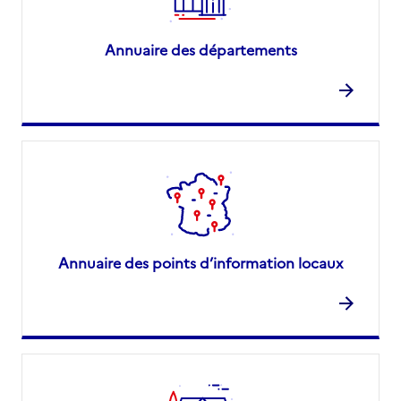
Annuaire des départements
Annuaire des points d’information locaux