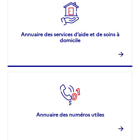
Annuaire des services d’aide et de soins à
domicile
Annuaire des numéros utiles