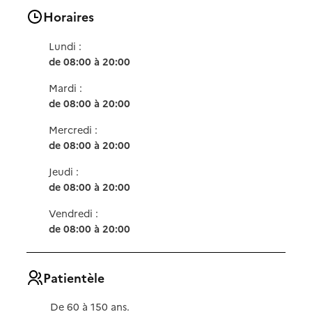
Horaires
Lundi :
de 08:00 à 20:00
Mardi :
de 08:00 à 20:00
Mercredi :
de 08:00 à 20:00
Jeudi :
de 08:00 à 20:00
Vendredi :
de 08:00 à 20:00
Patientèle
De 60 à 150 ans.