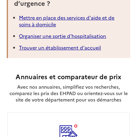
d’urgence ?
Mettre en place des services d'aide et de
soins à domicile
Organiser une sortie d'hospitalisation
Trouver un établissement d'accueil
Annuaires et comparateur de prix
Avec nos annuaires, simplifiez vos recherches,
comparez les prix des EHPAD ou orientez-vous sur le
site de votre département pour vos démarches