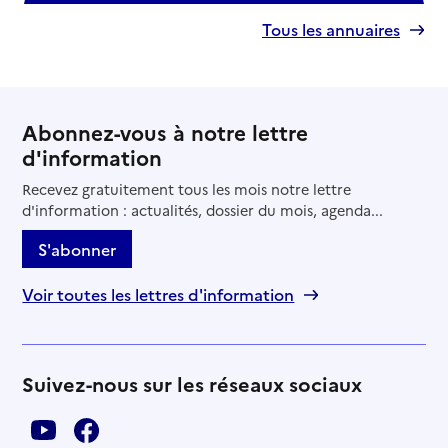
Tous les annuaires
Abonnez-vous à notre lettre
d'information
Recevez gratuitement tous les mois notre lettre
d'information : actualités, dossier du mois, agenda...
S'abonner
Voir toutes les lettres d'information
Suivez-nous sur les réseaux sociaux