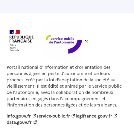
Portail national d'information et d'orientation des
personnes âgées en perte d'autonomie et de leurs
proches, créé par la loi d'adaptation de la société au
vieillissement. Il est édité et animé par le Service public
de l'autonomie, avec la collaboration de nombreux
partenaires engagés dans l'accompagnement et
l'information des personnes âgées et de leurs aidants.
info.gouv.fr
service-public.fr
legifrance.gouv.fr
data.gouv.fr