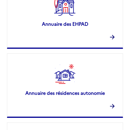
Annuaire des EHPAD
Annuaire des résidences autonomie