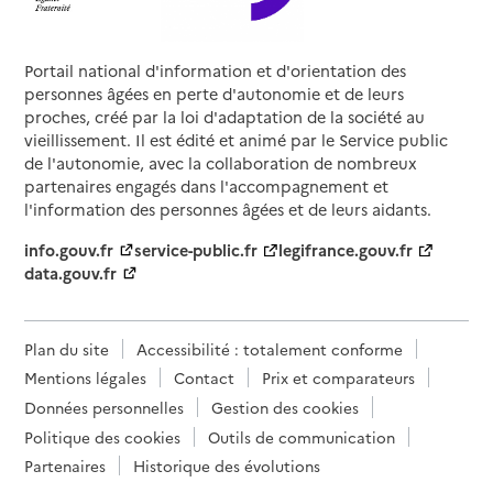
Portail national d'information et d'orientation des
personnes âgées en perte d'autonomie et de leurs
proches, créé par la loi d'adaptation de la société au
vieillissement. Il est édité et animé par le Service public
de l'autonomie, avec la collaboration de nombreux
partenaires engagés dans l'accompagnement et
l'information des personnes âgées et de leurs aidants.
info.gouv.fr
service-public.fr
legifrance.gouv.fr
data.gouv.fr
Plan du site
Accessibilité : totalement conforme
Mentions légales
Contact
Prix et comparateurs
Données personnelles
Gestion des cookies
Politique des cookies
Outils de communication
Partenaires
Historique des évolutions