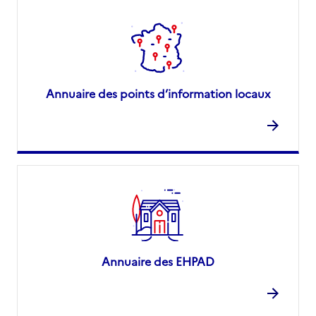
Annuaire des points d’information locaux
Annuaire des EHPAD