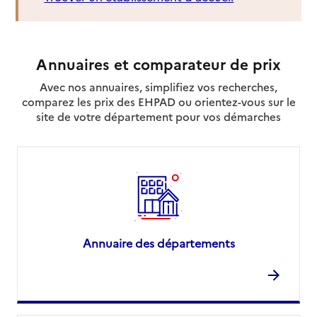
Annuaires et comparateur de prix
Avec nos annuaires, simplifiez vos recherches,
comparez les prix des EHPAD ou orientez-vous sur le
site de votre département pour vos démarches
Annuaire des départements