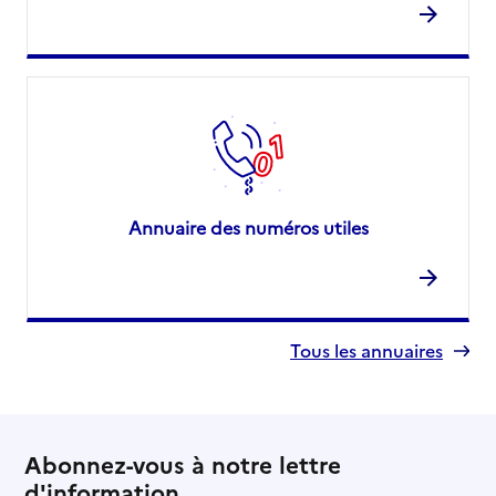
Annuaire des numéros utiles
Tous les annuaires
Abonnez-vous à notre lettre
d'information