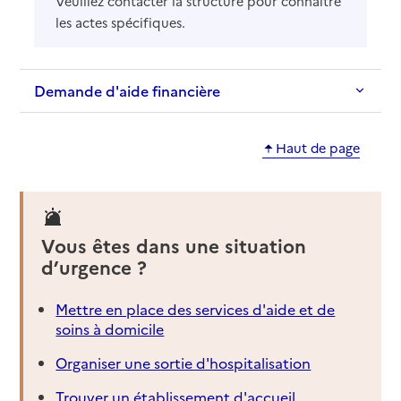
Veuillez contacter la structure pour connaître
les actes spécifiques.
Demande d'aide financière
Haut de page
Vous êtes dans une situation
d’urgence ?
Mettre en place des services d'aide et de
soins à domicile
Organiser une sortie d'hospitalisation
Trouver un établissement d'accueil