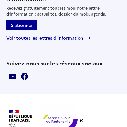
Recevez gratuitement tous les mois notre lettre
d'information : actualités, dossier du mois, agenda...
S'abonner
Voir toutes les lettres d'information
Suivez-nous sur les réseaux sociaux