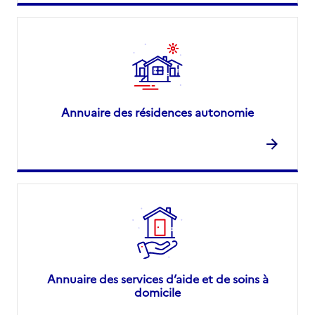
Annuaire des résidences autonomie
Annuaire des services d’aide et de soins à
domicile