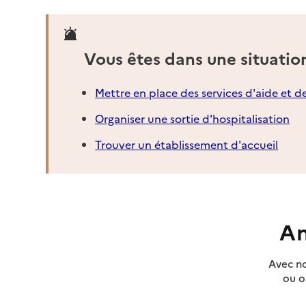
Vous êtes dans une situatio
Mettre en place des services d'aide et d
Organiser une sortie d'hospitalisation
Trouver un établissement d'accueil
An
Avec no
ou o