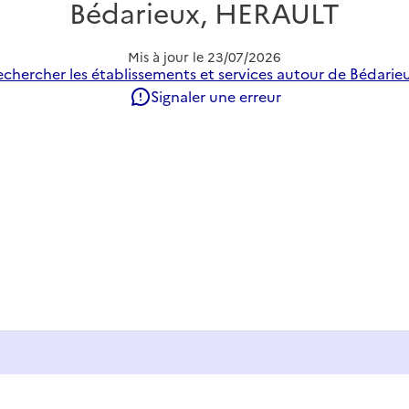
Bédarieux, HERAULT
Mis à jour le
23/07/2026
echercher les établissements et services autour de Bédarieu
Signaler une erreur