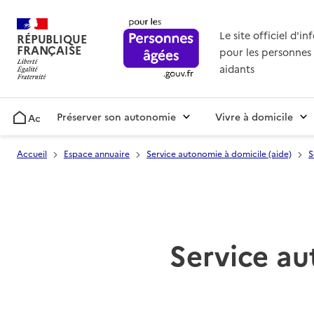
Le site officiel d'i
RÉPUBLIQUE
FRANÇAISE
pour les personnes 
aidants
Préserver son autonomie
Vivre à domicile
Accueil
Accueil
Espace annuaire
Service autonomie à domicile (aide)
S
Service au