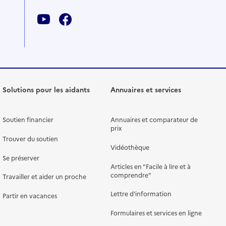
Solutions pour les aidants
Annuaires et services
Soutien financier
Annuaires et comparateur de
prix
Trouver du soutien
Vidéothèque
Se préserver
Articles en "Facile à lire et à
comprendre"
Travailler et aider un proche
Lettre d'information
Partir en vacances
Formulaires et services en ligne