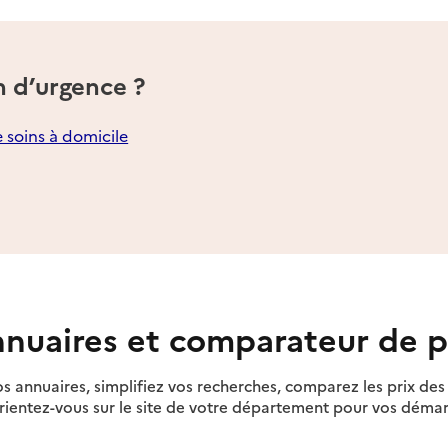
n d’urgence ?
e soins à domicile
nuaires et comparateur de p
s annuaires, simplifiez vos recherches, comparez les prix d
rientez-vous sur le site de votre département pour vos déma