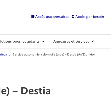
Accès aux annuaires
Accès par besoin
lutions pour les aidants
Annuaires et services
rieux
Service autonomie à domicile (aide) – Destia (Ad'Doméo)
e) – Destia