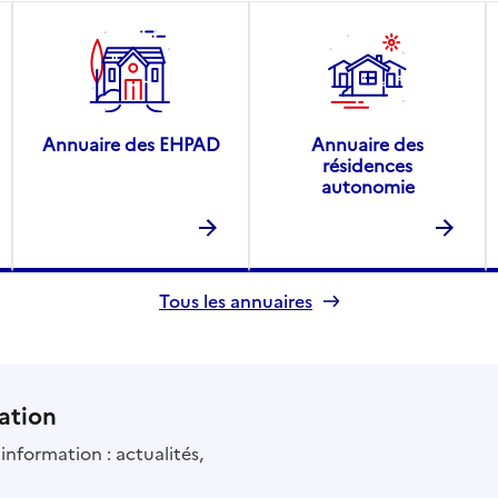
Annuaire des EHPAD
Annuaire des
résidences
autonomie
Tous les annuaires
ation
information : actualités,