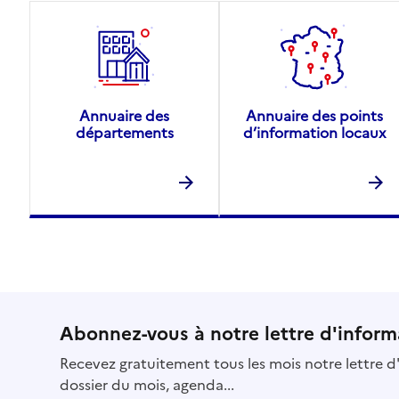
Annuaire des
Annuaire des points
départements
d’information locaux
Abonnez-vous à notre lettre d'inform
Recevez gratuitement tous les mois notre lettre d'
dossier du mois, agenda...