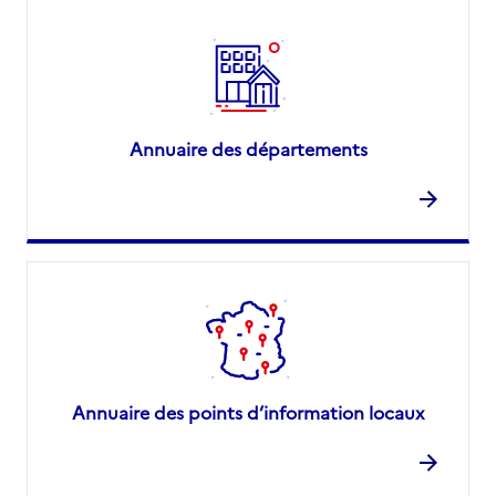
Annuaire des départements
Annuaire des points d’information locaux