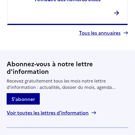
Tous les annuaires
Abonnez-vous à notre lettre
d'information
Recevez gratuitement tous les mois notre lettre
d'information : actualités, dossier du mois, agenda...
S'abonner
Voir toutes les lettres d'information