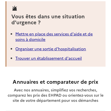
Vous êtes dans une situation
d’urgence ?
Mettre en place des services d'aide et de
soins à domicile
Organiser une sortie d'hospitalisation
Trouver un établissement d'accueil
Annuaires et comparateur de prix
Avec nos annuaires, simplifiez vos recherches,
comparez les prix des EHPAD ou orientez-vous sur le
site de votre département pour vos démarches