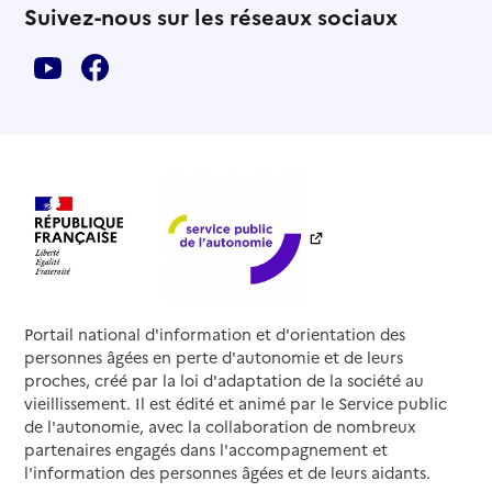
Suivez-nous sur les réseaux sociaux
Portail national d'information et d'orientation des
personnes âgées en perte d'autonomie et de leurs
proches, créé par la loi d'adaptation de la société au
vieillissement. Il est édité et animé par le Service public
de l'autonomie, avec la collaboration de nombreux
partenaires engagés dans l'accompagnement et
l'information des personnes âgées et de leurs aidants.