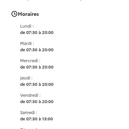
Horaires
Lundi :
de 07:30 à 20:00
Mardi :
de 07:30 à 20:00
Mercredi :
de 07:30 à 20:00
Jeudi :
de 07:30 à 20:00
Vendredi :
de 07:30 à 20:00
Samedi :
de 07:30 à 13:00