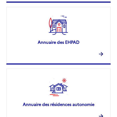
Annuaire des EHPAD
Annuaire des résidences autonomie