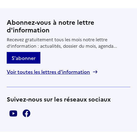
Abonnez-vous à notre lettre
d'information
Recevez gratuitement tous les mois notre lettre
d'information : actualités, dossier du mois, agenda...
S'abonner
Voir toutes les lettres d'information
Suivez-nous sur les réseaux sociaux