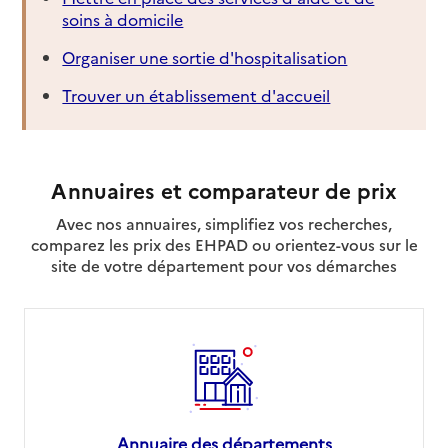
soins à domicile
Organiser une sortie d'hospitalisation
Trouver un établissement d'accueil
Annuaires et comparateur de prix
Avec nos annuaires, simplifiez vos recherches,
comparez les prix des EHPAD ou orientez-vous sur le
site de votre département pour vos démarches
Annuaire des départements