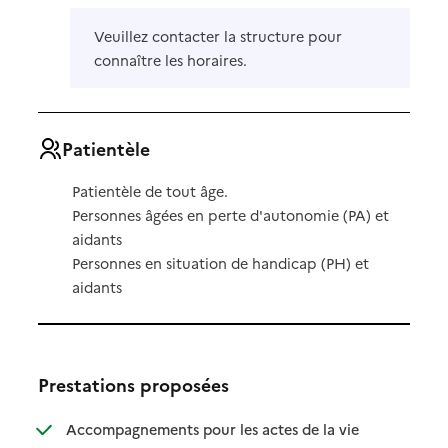
Veuillez contacter la structure pour
connaître les horaires.
Patientèle
Patientèle de tout âge.
Personnes âgées en perte d'autonomie (PA) et
aidants
Personnes en situation de handicap (PH) et
aidants
Prestations proposées
Accompagnements pour les actes de la vie