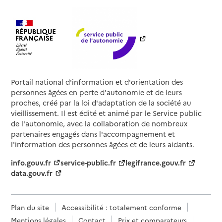
Portail national d'information et d'orientation des
personnes âgées en perte d'autonomie et de leurs
proches, créé par la loi d'adaptation de la société au
vieillissement. Il est édité et animé par le Service public
de l'autonomie, avec la collaboration de nombreux
partenaires engagés dans l'accompagnement et
l'information des personnes âgées et de leurs aidants.
info.gouv.fr
service-public.fr
legifrance.gouv.fr
data.gouv.fr
Plan du site
Accessibilité : totalement conforme
Mentions légales
Contact
Prix et comparateurs