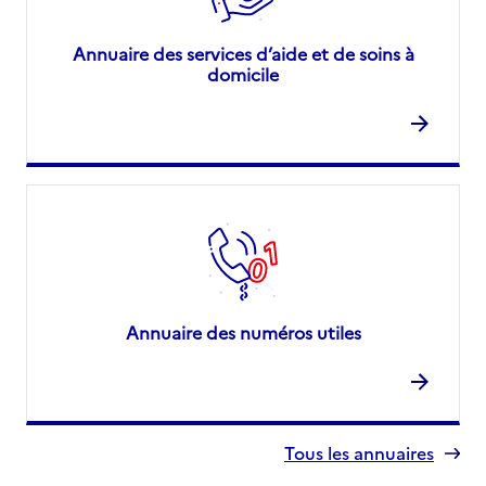
Annuaire des services d’aide et de soins à
domicile
Annuaire des numéros utiles
Tous les annuaires