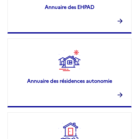
Annuaire des EHPAD
Annuaire des résidences autonomie