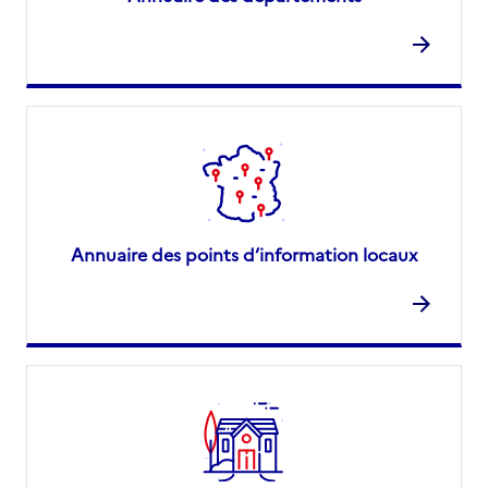
Annuaire des points d’information locaux