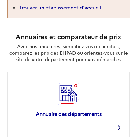
Trouver un établissement d'accueil
Annuaires et comparateur de prix
Avec nos annuaires, simplifiez vos recherches,
comparez les prix des EHPAD ou orientez-vous sur le
site de votre département pour vos démarches
Annuaire des départements