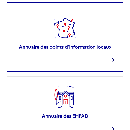
Annuaire des points d’information locaux
Annuaire des EHPAD