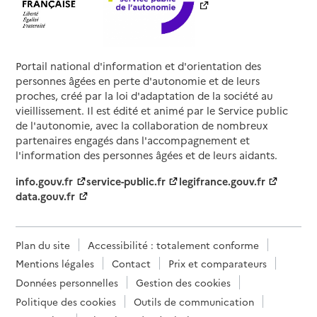
Portail national d'information et d'orientation des
personnes âgées en perte d'autonomie et de leurs
proches, créé par la loi d'adaptation de la société au
vieillissement. Il est édité et animé par le Service public
de l'autonomie, avec la collaboration de nombreux
partenaires engagés dans l'accompagnement et
l'information des personnes âgées et de leurs aidants.
info.gouv.fr
service-public.fr
legifrance.gouv.fr
data.gouv.fr
Plan du site
Accessibilité : totalement conforme
Mentions légales
Contact
Prix et comparateurs
Données personnelles
Gestion des cookies
Politique des cookies
Outils de communication