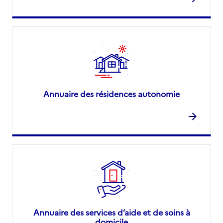
Annuaire des résidences autonomie
Annuaire des services d’aide et de soins à
domicile