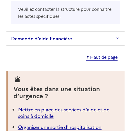
Veuillez contacter la structure pour connaître
les actes spécifiques.
Demande d'aide financière
Haut de page
Vous êtes dans une situation
d’urgence ?
Mettre en place des services d'aide et de
soins à domicile
Organiser une sortie d'hospitalisation