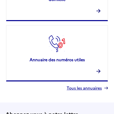
Annuaire des numéros utiles
Tous les annuaires
Abonnez-vous à notre lettre