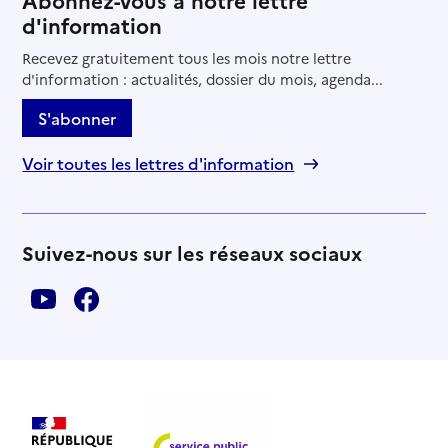
d'information
Recevez gratuitement tous les mois notre lettre
d'information : actualités, dossier du mois, agenda...
S'abonner
Voir toutes les lettres d'information
Suivez-nous sur les réseaux sociaux