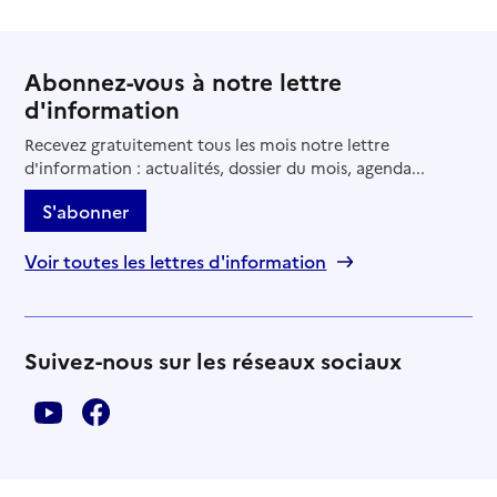
Abonnez-vous à notre lettre
d'information
Recevez gratuitement tous les mois notre lettre
d'information : actualités, dossier du mois, agenda...
S'abonner
Voir toutes les lettres d'information
Suivez-nous sur les réseaux sociaux