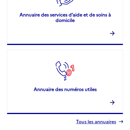
Annuaire des services d’aide et de soins à
domicile
Annuaire des numéros utiles
Tous les annuaires