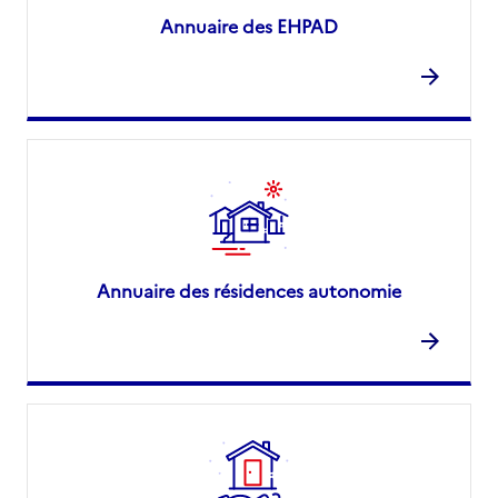
Annuaire des EHPAD
Annuaire des résidences autonomie