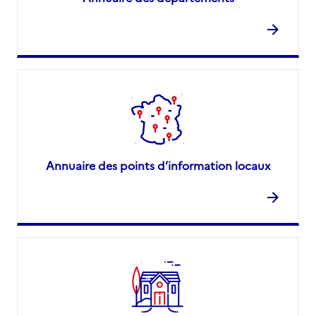
Annuaire des points d’information locaux