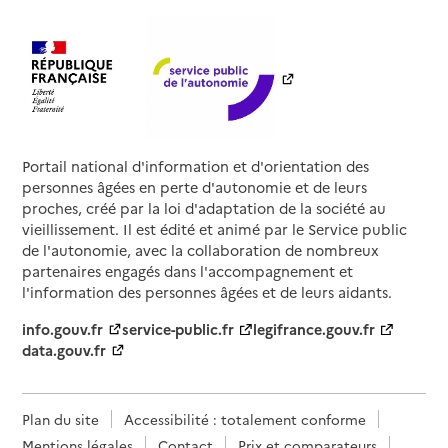
Portail national d'information et d'orientation des
personnes âgées en perte d'autonomie et de leurs
proches, créé par la loi d'adaptation de la société au
vieillissement. Il est édité et animé par le Service public
de l'autonomie, avec la collaboration de nombreux
partenaires engagés dans l'accompagnement et
l'information des personnes âgées et de leurs aidants.
info.gouv.fr
service-public.fr
legifrance.gouv.fr
data.gouv.fr
Plan du site
Accessibilité : totalement conforme
Mentions légales
Contact
Prix et comparateurs