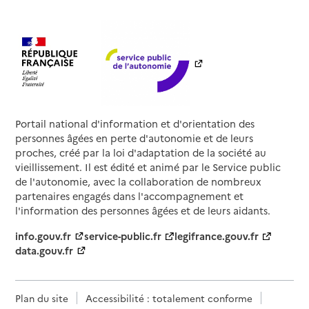
Portail national d'information et d'orientation des
personnes âgées en perte d'autonomie et de leurs
proches, créé par la loi d'adaptation de la société au
vieillissement. Il est édité et animé par le Service public
de l'autonomie, avec la collaboration de nombreux
partenaires engagés dans l'accompagnement et
l'information des personnes âgées et de leurs aidants.
info.gouv.fr
service-public.fr
legifrance.gouv.fr
data.gouv.fr
Plan du site
Accessibilité : totalement conforme