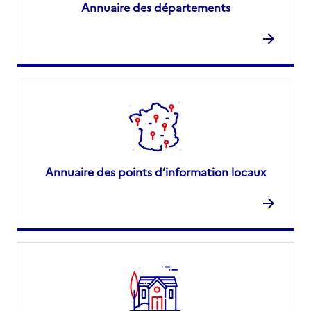
Annuaire des départements
Annuaire des points d’information locaux