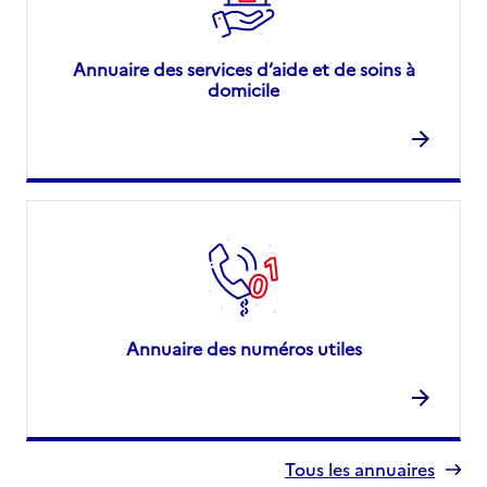
Annuaire des services d’aide et de soins à
domicile
Annuaire des numéros utiles
Tous les annuaires