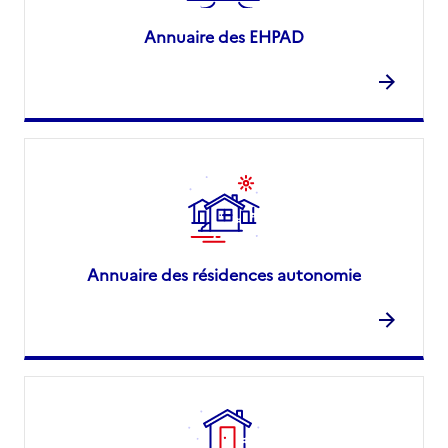
Annuaire des EHPAD
Annuaire des résidences autonomie