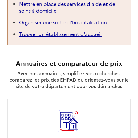
Mettre en place des services d'aide et de
soins à domicile
Organiser une sortie d'hospitalisation
Trouver un établissement d'accueil
Annuaires et comparateur de prix
Avec nos annuaires, simplifiez vos recherches,
comparez les prix des EHPAD ou orientez-vous sur le
site de votre département pour vos démarches