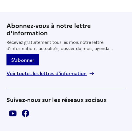
Abonnez-vous à notre lettre
d'information
Recevez gratuitement tous les mois notre lettre
d'information : actualités, dossier du mois, agenda...
S'abonner
Voir toutes les lettres d'information
Suivez-nous sur les réseaux sociaux