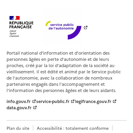
Portail national d'information et d'orientation des
personnes âgées en perte d'autonomie et de leurs
proches, créé par la loi d'adaptation de la société au
vieillissement. Il est édité et animé par le Service public
de l'autonomie, avec la collaboration de nombreux
partenaires engagés dans l'accompagnement et
l'information des personnes âgées et de leurs aidants.
info.gouv.fr
service-public.fr
legifrance.gouv.fr
data.gouv.fr
Plan du site
Accessibilité : totalement conforme