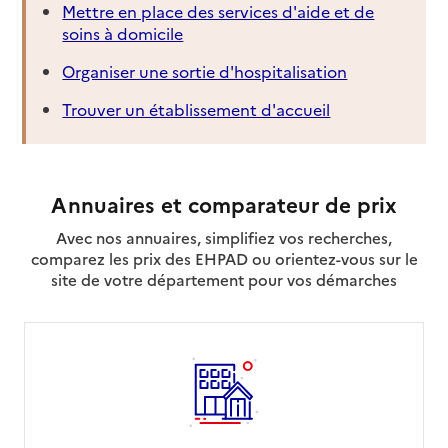
Mettre en place des services d'aide et de
soins à domicile
Organiser une sortie d'hospitalisation
Trouver un établissement d'accueil
Annuaires et comparateur de prix
Avec nos annuaires, simplifiez vos recherches,
comparez les prix des EHPAD ou orientez-vous sur le
site de votre département pour vos démarches