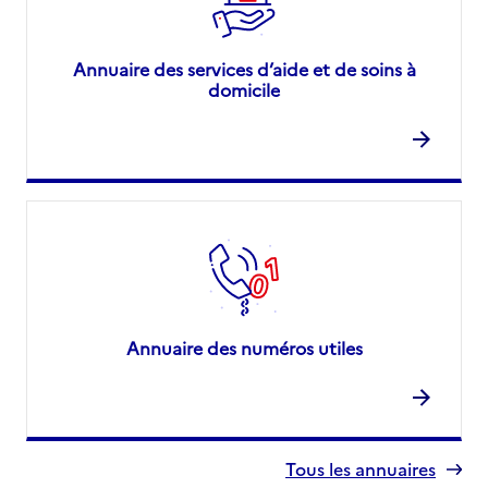
Annuaire des services d’aide et de soins à
domicile
Annuaire des numéros utiles
Tous les annuaires