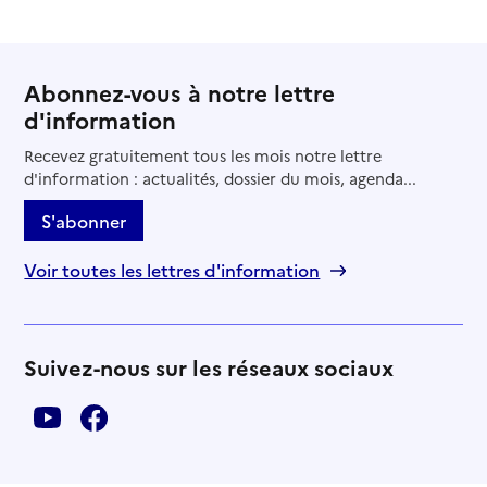
Abonnez-vous à notre lettre
d'information
Recevez gratuitement tous les mois notre lettre
d'information : actualités, dossier du mois, agenda...
S'abonner
Voir toutes les lettres d'information
Suivez-nous sur les réseaux sociaux