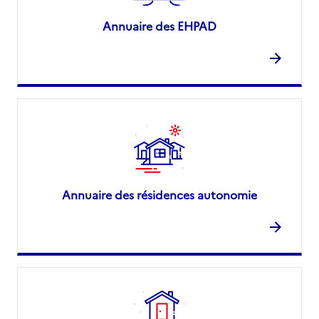
Annuaire des EHPAD
Annuaire des résidences autonomie