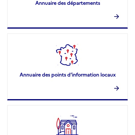
Annuaire des départements
Annuaire des points d’information locaux