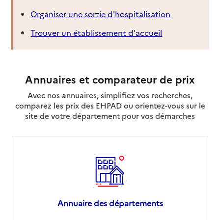
Organiser une sortie d'hospitalisation
Trouver un établissement d'accueil
Annuaires et comparateur de prix
Avec nos annuaires, simplifiez vos recherches,
comparez les prix des EHPAD ou orientez-vous sur le
site de votre département pour vos démarches
Annuaire des départements