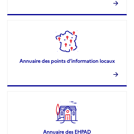
Annuaire des points d’information locaux
Annuaire des EHPAD