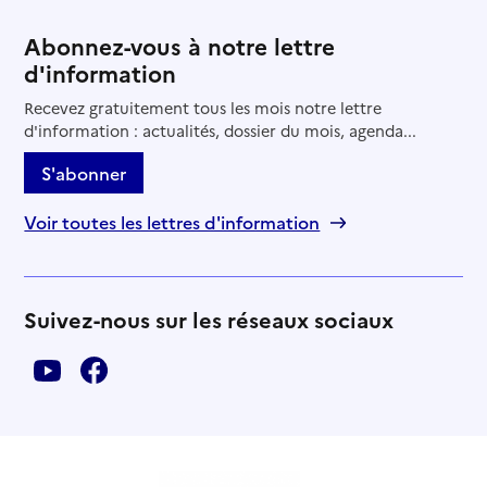
Abonnez-vous à notre lettre
d'information
Recevez gratuitement tous les mois notre lettre
d'information : actualités, dossier du mois, agenda...
S'abonner
Voir toutes les lettres d'information
Suivez-nous sur les réseaux sociaux