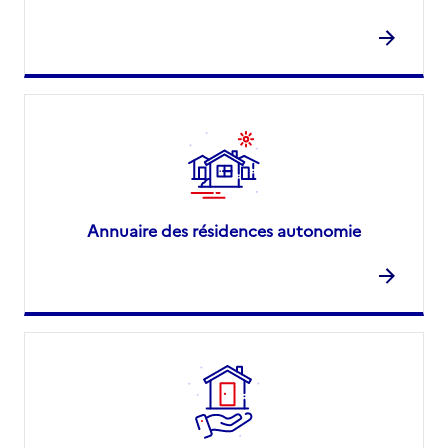
Annuaire des résidences autonomie