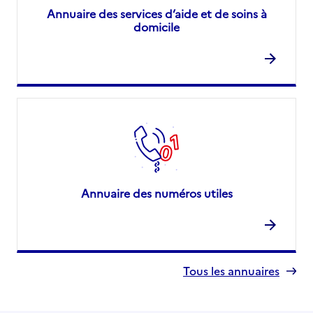
Annuaire des services d’aide et de soins à
domicile
Annuaire des numéros utiles
Tous les annuaires