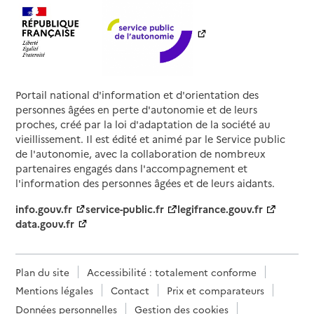
Portail national d'information et d'orientation des
personnes âgées en perte d'autonomie et de leurs
proches, créé par la loi d'adaptation de la société au
vieillissement. Il est édité et animé par le Service public
de l'autonomie, avec la collaboration de nombreux
partenaires engagés dans l'accompagnement et
l'information des personnes âgées et de leurs aidants.
info.gouv.fr
service-public.fr
legifrance.gouv.fr
data.gouv.fr
Plan du site
Accessibilité : totalement conforme
Mentions légales
Contact
Prix et comparateurs
Données personnelles
Gestion des cookies