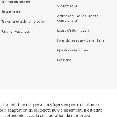
Trouver du soutien
Vidéothèque
Se préserver
Articles en "Facile à lire et à
comprendre"
Travailler et aider un proche
Lettre d'information
Partir en vacances
Formulaires et services en ligne
Questions-Réponses
Glossaire
et d'orientation des personnes âgées en perte d'autonomie
oi d'adaptation de la société au vieillissement. Il est édité
de l'autonomie, avec la collaboration de nombreux