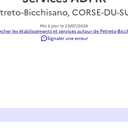
treto-Bicchisano, CORSE-DU-
Mis à jour le
23/07/2026
cher les établissements et services autour de Petreto-Bicc
Signaler une erreur