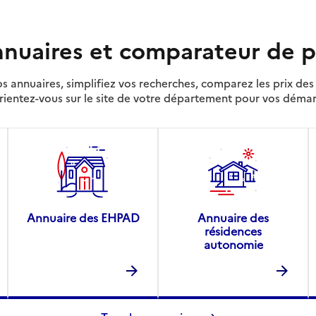
nuaires et comparateur de p
s annuaires, simplifiez vos recherches, comparez les prix d
rientez-vous sur le site de votre département pour vos déma
Annuaire des EHPAD
Annuaire des
résidences
autonomie