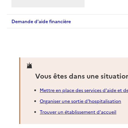
Demande d'aide financière
Vous êtes dans une situatio
Mettre en place des services d'aide et d
Organiser une sortie d'hospitalisation
Trouver un établissement d'accueil