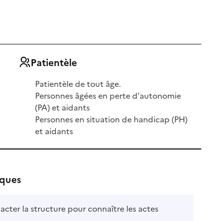
Patientèle
Patientèle de tout âge.
Personnes âgées en perte d'autonomie
(PA) et aidants
Personnes en situation de handicap (PH)
et aidants
iques
acter la structure pour connaître les actes