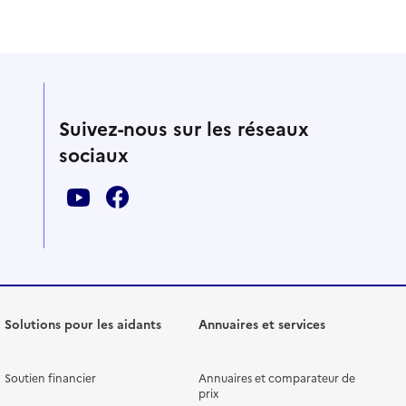
Suivez-nous sur les réseaux
sociaux
Solutions pour les aidants
Annuaires et services
Soutien financier
Annuaires et comparateur de
prix