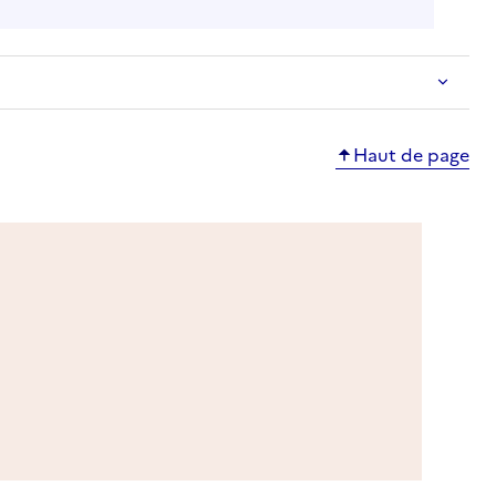
Haut de page