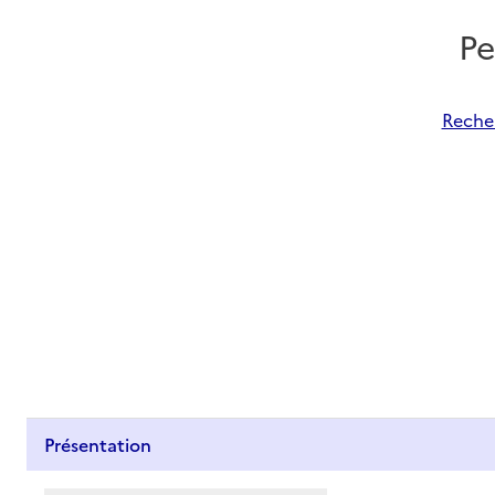
Pe
Recher
Présentation