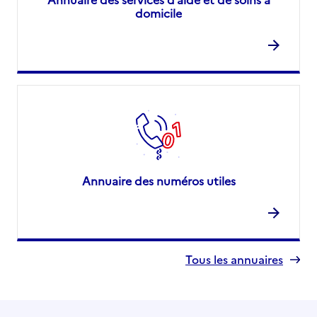
domicile
Annuaire des numéros utiles
Tous les annuaires