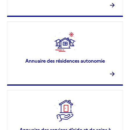
Annuaire des résidences autonomie
Annuaire des services d’aide et de soins à