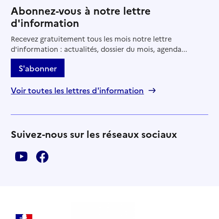
Abonnez-vous à notre lettre
d'information
Recevez gratuitement tous les mois notre lettre
d'information : actualités, dossier du mois, agenda...
S'abonner
Voir toutes les lettres d'information
Suivez-nous sur les réseaux sociaux