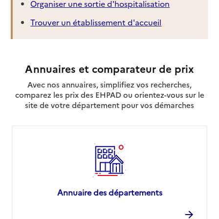
Organiser une sortie d'hospitalisation
Trouver un établissement d'accueil
Annuaires et comparateur de prix
Avec nos annuaires, simplifiez vos recherches,
comparez les prix des EHPAD ou orientez-vous sur le
site de votre département pour vos démarches
Annuaire des départements