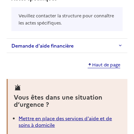
Veuillez contacter la structure pour connaître
les actes spécifiques.
Demande d'aide financière
Haut de page
Vous êtes dans une situation
d’urgence ?
Mettre en place des services d'aide et de
soins à domicile