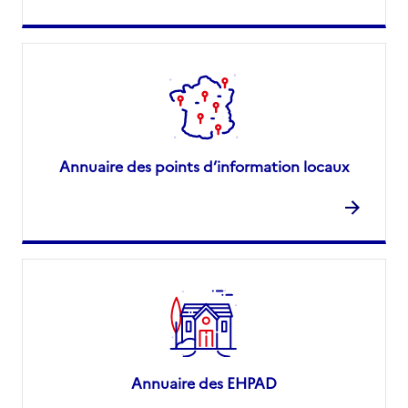
Annuaire des points d’information locaux
Annuaire des EHPAD