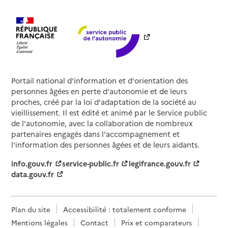
Portail national d'information et d'orientation des
personnes âgées en perte d'autonomie et de leurs
proches, créé par la loi d'adaptation de la société au
vieillissement. Il est édité et animé par le Service public
de l'autonomie, avec la collaboration de nombreux
partenaires engagés dans l'accompagnement et
l'information des personnes âgées et de leurs aidants.
info.gouv.fr
service-public.fr
legifrance.gouv.fr
data.gouv.fr
Plan du site
Accessibilité : totalement conforme
Mentions légales
Contact
Prix et comparateurs