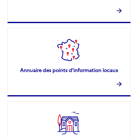
Annuaire des points d’information locaux