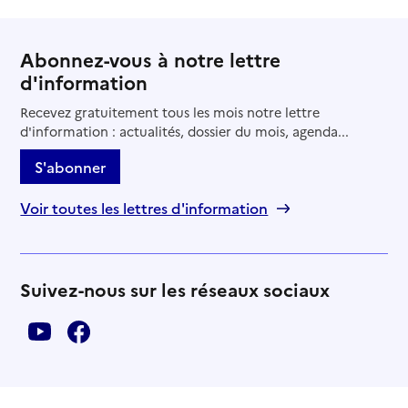
Abonnez-vous à notre lettre
d'information
Recevez gratuitement tous les mois notre lettre
d'information : actualités, dossier du mois, agenda...
S'abonner
Voir toutes les lettres d'information
Suivez-nous sur les réseaux sociaux