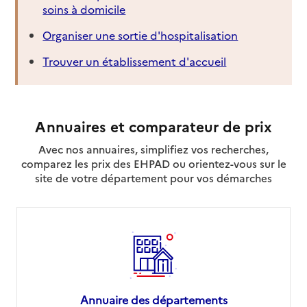
soins à domicile
Organiser une sortie d'hospitalisation
Trouver un établissement d'accueil
Annuaires et comparateur de prix
Avec nos annuaires, simplifiez vos recherches,
comparez les prix des EHPAD ou orientez-vous sur le
site de votre département pour vos démarches
Annuaire des départements