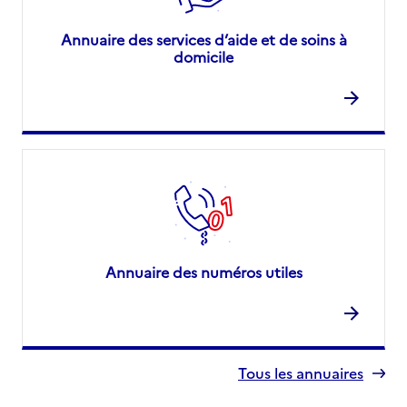
Annuaire des services d’aide et de soins à
domicile
Annuaire des numéros utiles
Tous les annuaires