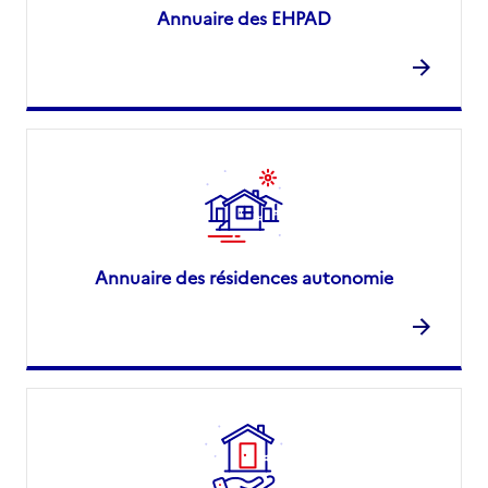
Annuaire des EHPAD
Annuaire des résidences autonomie