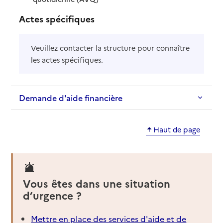
Actes spécifiques
Veuillez contacter la structure pour connaître
les actes spécifiques.
Demande d'aide financière
Haut de page
Vous êtes dans une situation
d’urgence ?
Mettre en place des services d'aide et de