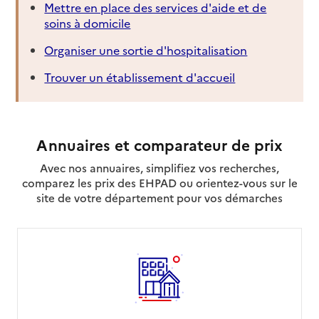
Mettre en place des services d'aide et de
soins à domicile
Organiser une sortie d'hospitalisation
Trouver un établissement d'accueil
Annuaires et comparateur de prix
Avec nos annuaires, simplifiez vos recherches,
comparez les prix des EHPAD ou orientez-vous sur le
site de votre département pour vos démarches