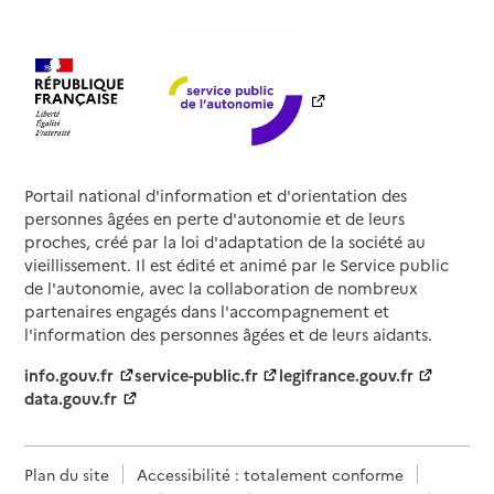
Portail national d'information et d'orientation des
personnes âgées en perte d'autonomie et de leurs
proches, créé par la loi d'adaptation de la société au
vieillissement. Il est édité et animé par le Service public
de l'autonomie, avec la collaboration de nombreux
partenaires engagés dans l'accompagnement et
l'information des personnes âgées et de leurs aidants.
info.gouv.fr
service-public.fr
legifrance.gouv.fr
data.gouv.fr
Plan du site
Accessibilité : totalement conforme