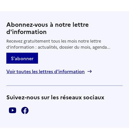
Abonnez-vous à notre lettre
d'information
Recevez gratuitement tous les mois notre lettre
d'information : actualités, dossier du mois, agenda...
S'abonner
Voir toutes les lettres d'information
Suivez-nous sur les réseaux sociaux