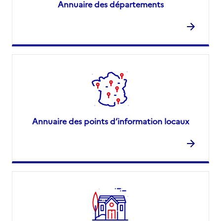
Annuaire des départements
Annuaire des points d’information locaux