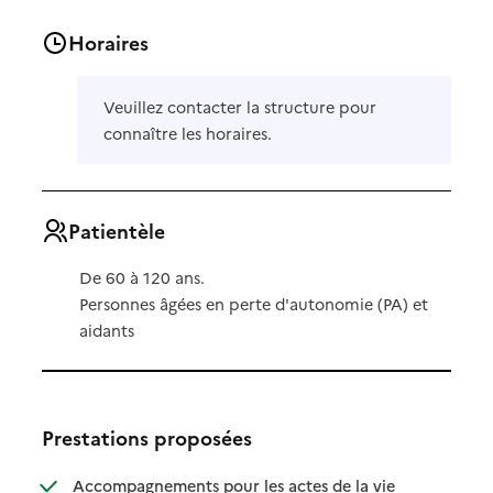
Horaires
Veuillez contacter la structure pour
connaître les horaires.
Patientèle
De 60 à 120 ans.
Personnes âgées en perte d'autonomie (PA) et
aidants
Prestations proposées
Accompagnements pour les actes de la vie