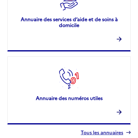
Annuaire des services d’aide et de soins à
domicile
Annuaire des numéros utiles
Tous les annuaires