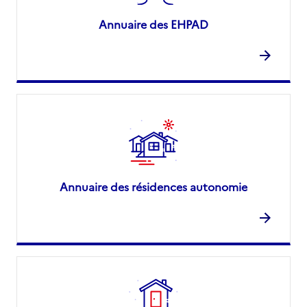
Annuaire des EHPAD
Annuaire des résidences autonomie