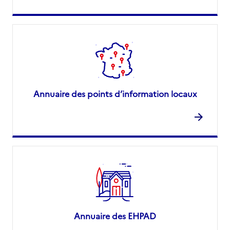
Annuaire des points d’information locaux
Annuaire des EHPAD