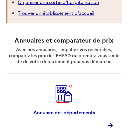
Organiser une sortie d'hospitalisation
Trouver un établissement d'accueil
Annuaires et comparateur de prix
Avec nos annuaires, simplifiez vos recherches,
comparez les prix des EHPAD ou orientez-vous sur le
site de votre département pour vos démarches
Annuaire des départements