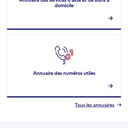
domicile
Annuaire des numéros utiles
Tous les annuaires