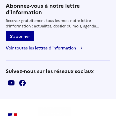
Abonnez-vous à notre lettre
d'information
Recevez gratuitement tous les mois notre lettre
d'information : actualités, dossier du mois, agenda...
S'abonner
Voir toutes les lettres d'information
Suivez-nous sur les réseaux sociaux