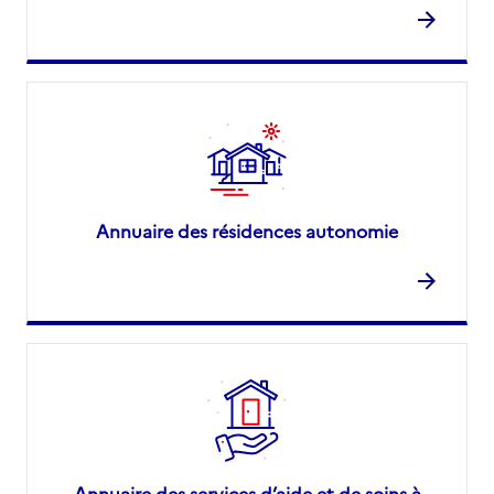
Annuaire des résidences autonomie
Annuaire des services d’aide et de soins à