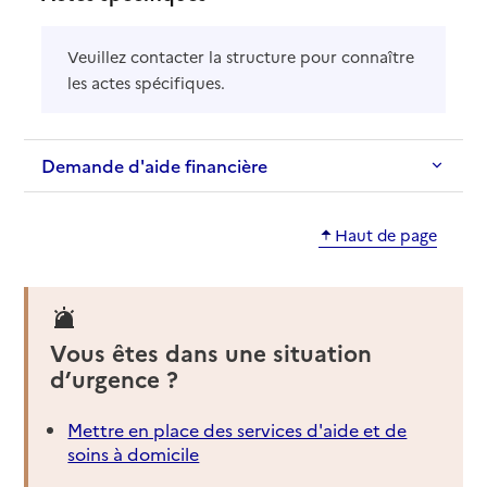
Veuillez contacter la structure pour connaître
les actes spécifiques.
Demande d'aide financière
Haut de page
Vous êtes dans une situation
d’urgence ?
Mettre en place des services d'aide et de
soins à domicile