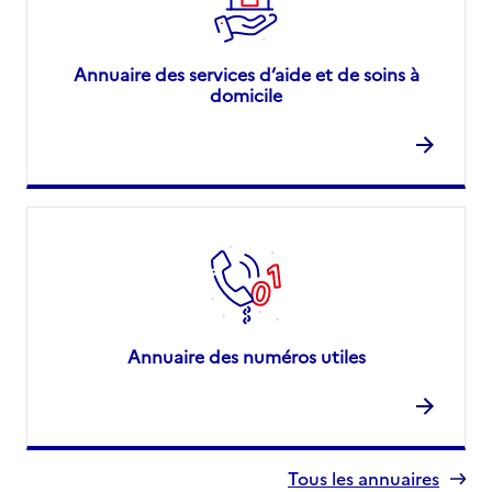
Annuaire des services d’aide et de soins à
domicile
Annuaire des numéros utiles
Tous les annuaires