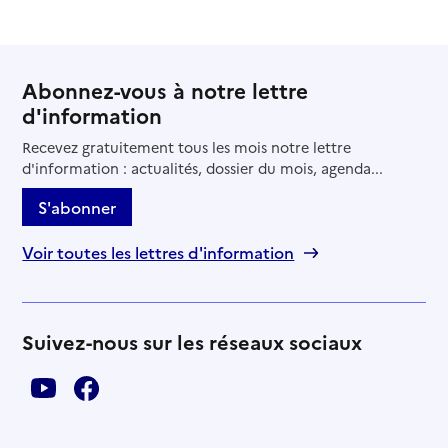
Abonnez-vous à notre lettre
d'information
Recevez gratuitement tous les mois notre lettre
d'information : actualités, dossier du mois, agenda...
S'abonner
Voir toutes les lettres d'information
Suivez-nous sur les réseaux sociaux