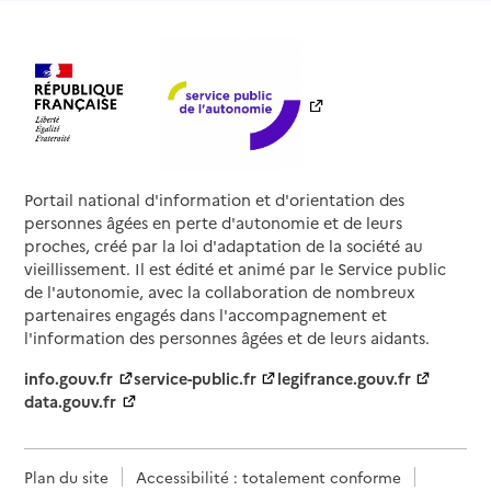
Portail national d'information et d'orientation des
personnes âgées en perte d'autonomie et de leurs
proches, créé par la loi d'adaptation de la société au
vieillissement. Il est édité et animé par le Service public
de l'autonomie, avec la collaboration de nombreux
partenaires engagés dans l'accompagnement et
l'information des personnes âgées et de leurs aidants.
info.gouv.fr
service-public.fr
legifrance.gouv.fr
data.gouv.fr
Plan du site
Accessibilité : totalement conforme