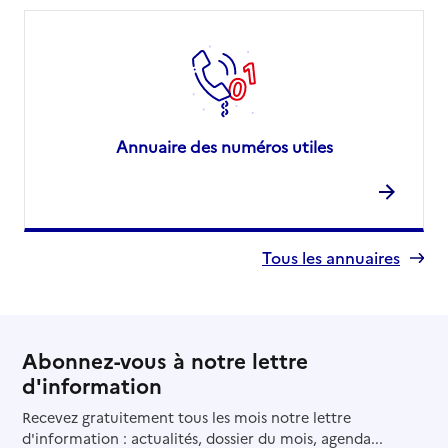
Annuaire des numéros utiles
Tous les annuaires
Abonnez-vous à notre lettre
d'information
Recevez gratuitement tous les mois notre lettre
d'information : actualités, dossier du mois, agenda...