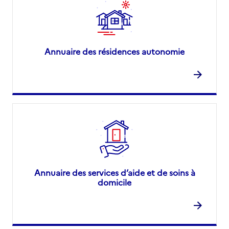
Annuaire des résidences autonomie
Annuaire des services d’aide et de soins à
domicile