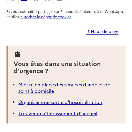
Si vous souhaitez partager sur Facebook, LinkedIn, X et Whatsapp,
veuillez
autoriser le dépôt de cookies
.
Haut de page
Vous êtes dans une situation
d’urgence ?
Mettre en place des services d'aide et de
soins à domicile
Organiser une sortie d'hospitalisation
Trouver un établissement d'accueil