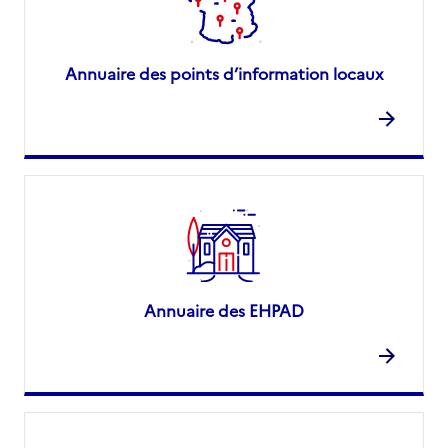
Annuaire des points d’information locaux
Annuaire des EHPAD