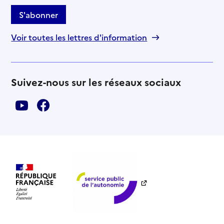
S'abonner
Voir toutes les lettres d'information
Suivez-nous sur les réseaux sociaux