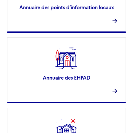
Annuaire des points d’information locaux
Annuaire des EHPAD