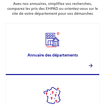
Avec nos annuaires, simplifiez vos recherches,
comparez les prix des EHPAD ou orientez-vous sur le
site de votre département pour vos démarches
Annuaire des départements