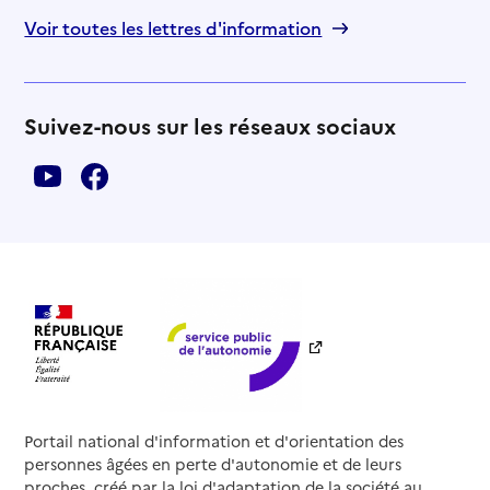
Voir toutes les lettres d'information
Suivez-nous sur les réseaux sociaux
Portail national d'information et d'orientation des
personnes âgées en perte d'autonomie et de leurs
proches, créé par la loi d'adaptation de la société au