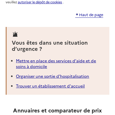
veuillez
autoriser le dépôt de cookies
.
Haut de page
Vous êtes dans une situation
d’urgence ?
Mettre en place des services d'aide et de
soins à domicile
Organiser une sortie d'hospitalisation
Trouver un établissement d'accueil
Annuaires et comparateur de prix