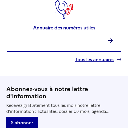
Annuaire des numéros utiles
Tous les annuaires
Abonnez-vous à notre lettre
d'information
Recevez gratuitement tous les mois notre lettre
d'information : actualités, dossier du mois, agenda...
S'abonner