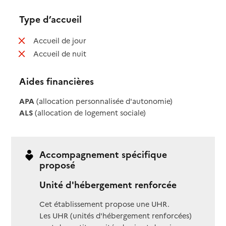
Type d’accueil
: non disponible
Accueil de jour
: non disponible
Accueil de nuit
Aides financières
APA
(allocation personnalisée d'autonomie)
ALS
(allocation de logement sociale)
Accompagnement spécifique
proposé
Unité d'hébergement renforcée
Cet établissement propose une UHR.
Les UHR (unités d'hébergement renforcées)