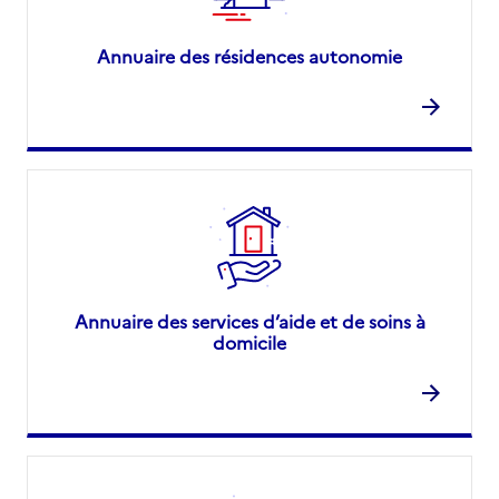
Annuaire des résidences autonomie
Annuaire des services d’aide et de soins à
domicile