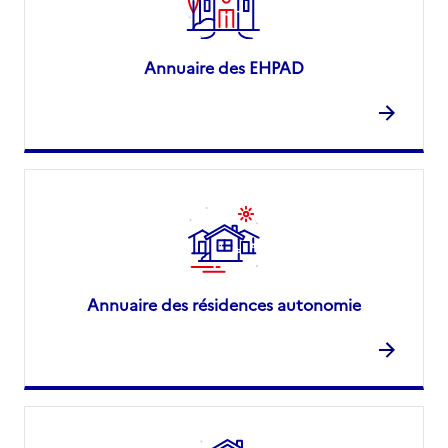
Annuaire des EHPAD
Annuaire des résidences autonomie