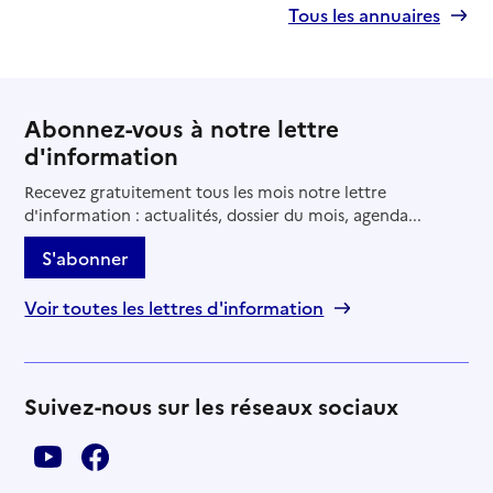
Tous les annuaires
Abonnez-vous à notre lettre
d'information
Recevez gratuitement tous les mois notre lettre
d'information : actualités, dossier du mois, agenda...
S'abonner
Voir toutes les lettres d'information
Suivez-nous sur les réseaux sociaux