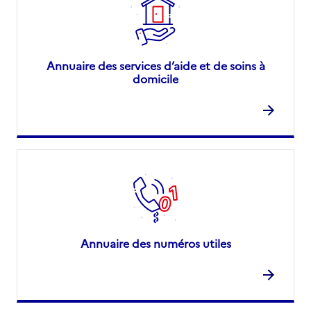
Annuaire des services d’aide et de soins à
domicile
Annuaire des numéros utiles