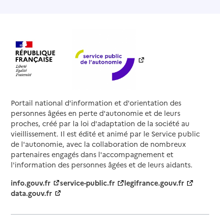
Portail national d'information et d'orientation des
personnes âgées en perte d'autonomie et de leurs
proches, créé par la loi d'adaptation de la société au
vieillissement. Il est édité et animé par le Service public
de l'autonomie, avec la collaboration de nombreux
partenaires engagés dans l'accompagnement et
l'information des personnes âgées et de leurs aidants.
info.gouv.fr
service-public.fr
legifrance.gouv.fr
data.gouv.fr