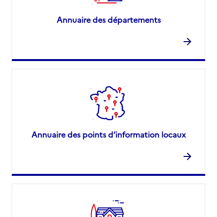
Annuaire des départements
Annuaire des points d’information locaux