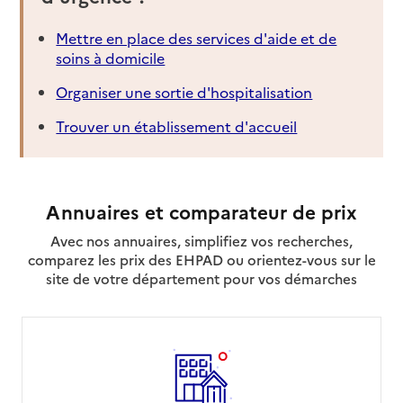
Mettre en place des services d'aide et de
soins à domicile
Organiser une sortie d'hospitalisation
Trouver un établissement d'accueil
Annuaires et comparateur de prix
Avec nos annuaires, simplifiez vos recherches,
comparez les prix des EHPAD ou orientez-vous sur le
site de votre département pour vos démarches