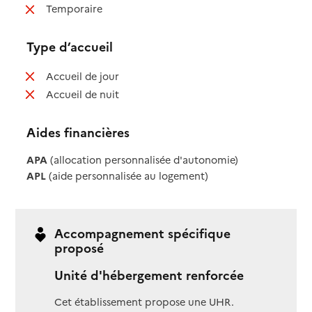
: non disponible
Temporaire
Type d’accueil
: non disponible
Accueil de jour
: non disponible
Accueil de nuit
Aides financières
APA
(allocation personnalisée d'autonomie)
APL
(aide personnalisée au logement)
Accompagnement spécifique
proposé
Unité d'hébergement renforcée
Cet établissement propose une UHR.