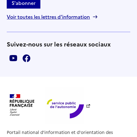
S'abonner
Voir toutes les lettres d'information
Suivez-nous sur les réseaux sociaux
Portail national d'information et d'orientation des