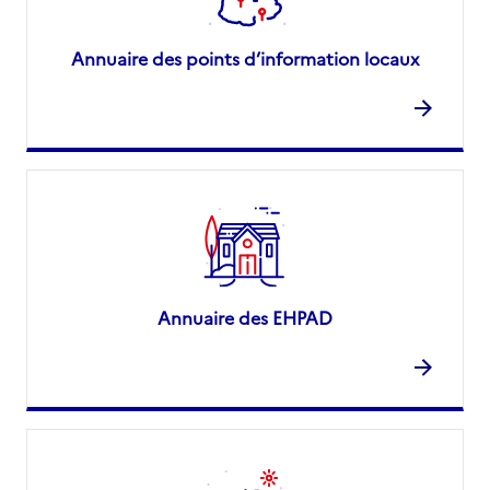
Annuaire des points d’information locaux
Annuaire des EHPAD