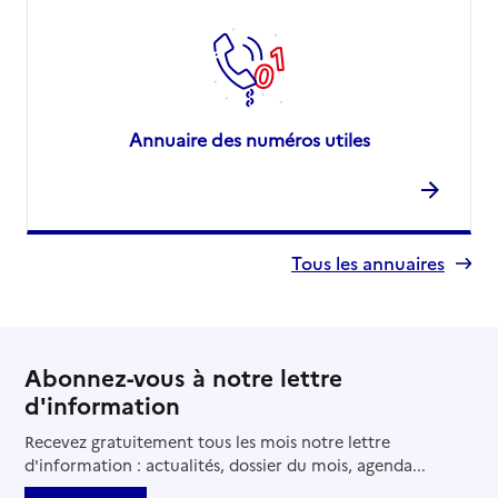
Annuaire des numéros utiles
Tous les annuaires
Abonnez-vous à notre lettre
d'information
Recevez gratuitement tous les mois notre lettre
d'information : actualités, dossier du mois, agenda...