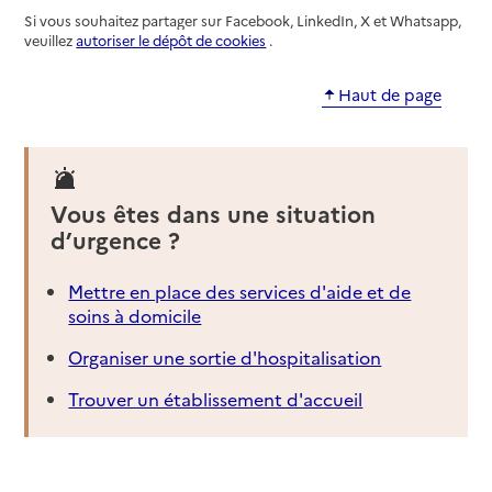
Si vous souhaitez partager sur Facebook, LinkedIn, X et Whatsapp,
veuillez
autoriser le dépôt de cookies
.
Haut de page
Vous êtes dans une situation
d’urgence ?
Mettre en place des services d'aide et de
soins à domicile
Organiser une sortie d'hospitalisation
Trouver un établissement d'accueil