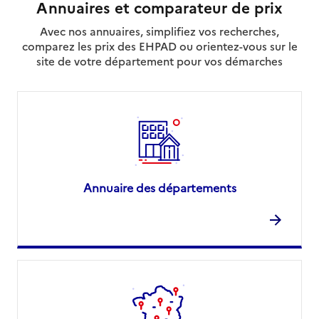
Annuaires et comparateur de prix
Avec nos annuaires, simplifiez vos recherches,
comparez les prix des EHPAD ou orientez-vous sur le
site de votre département pour vos démarches
Annuaire des départements