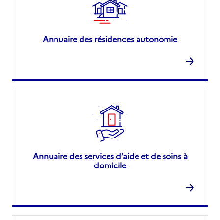
Annuaire des résidences autonomie
Annuaire des services d’aide et de soins à
domicile