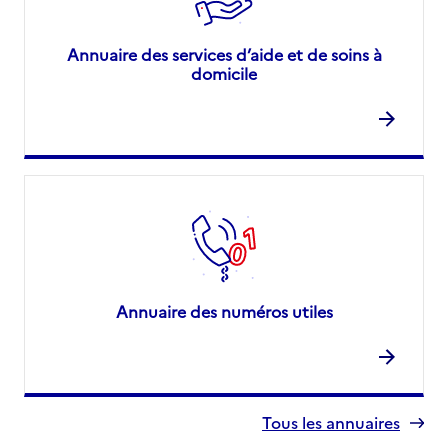
Annuaire des services d’aide et de soins à
domicile
Annuaire des numéros utiles
Tous les annuaires