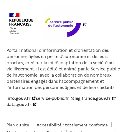
Portail national d'information et d'orientation des
personnes âgées en perte d'autonomie et de leurs
proches, créé par la loi d'adaptation de la société au
vieillissement. Il est édité et animé par le Service public
de l'autonomie, avec la collaboration de nombreux
partenaires engagés dans l'accompagnement et
l'information des personnes âgées et de leurs aidants.
info.gouv.fr
service-public.fr
legifrance.gouv.fr
data.gouv.fr
Plan du site
Accessibilité : totalement conforme