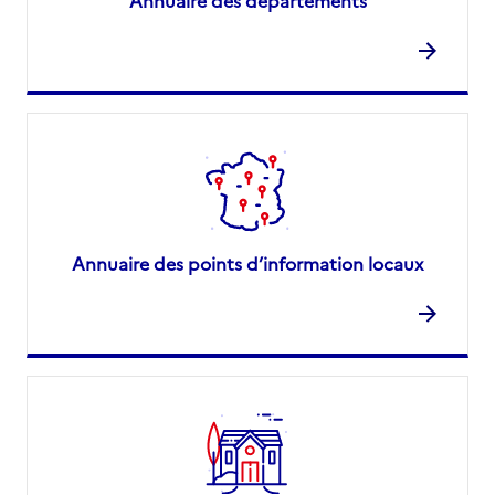
Annuaire des départements
Annuaire des points d’information locaux