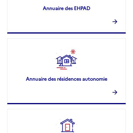
Annuaire des EHPAD
Annuaire des résidences autonomie