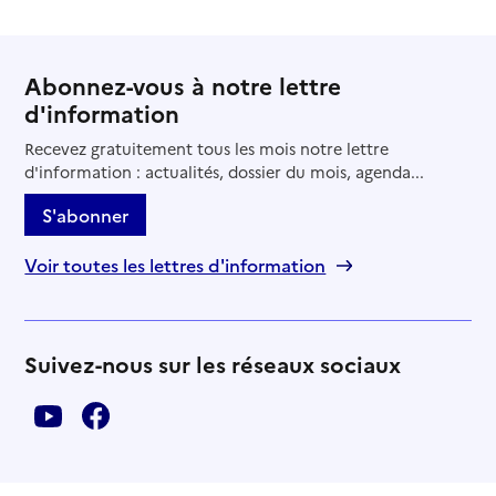
Abonnez-vous à notre lettre
d'information
Recevez gratuitement tous les mois notre lettre
d'information : actualités, dossier du mois, agenda...
S'abonner
Voir toutes les lettres d'information
Suivez-nous sur les réseaux sociaux