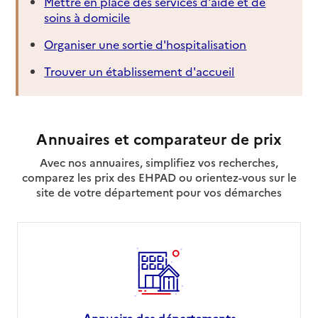
Mettre en place des services d'aide et de
soins à domicile
Organiser une sortie d'hospitalisation
Trouver un établissement d'accueil
Annuaires et comparateur de prix
Avec nos annuaires, simplifiez vos recherches,
comparez les prix des EHPAD ou orientez-vous sur le
site de votre département pour vos démarches