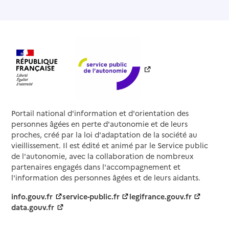
Portail national d'information et d'orientation des
personnes âgées en perte d'autonomie et de leurs
proches, créé par la loi d'adaptation de la société au
vieillissement. Il est édité et animé par le Service public
de l'autonomie, avec la collaboration de nombreux
partenaires engagés dans l'accompagnement et
l'information des personnes âgées et de leurs aidants.
info.gouv.fr
service-public.fr
legifrance.gouv.fr
data.gouv.fr