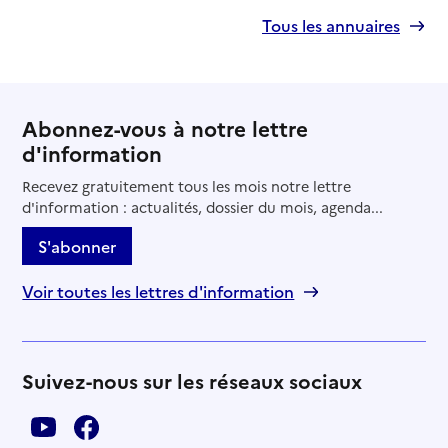
Tous les annuaires
Abonnez-vous à notre lettre
d'information
Recevez gratuitement tous les mois notre lettre
d'information : actualités, dossier du mois, agenda...
S'abonner
Voir toutes les lettres d'information
Suivez-nous sur les réseaux sociaux