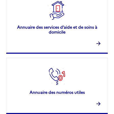
Annuaire des services d’aide et de soins à
domicile
Annuaire des numéros utiles