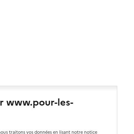
r www.pour-les-
us traitons vos données en lisant notre notice