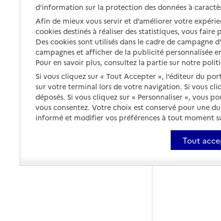
d’information sur la protection des données à caractè
Afin de mieux vous servir et d’améliorer votre expérien
cookies destinés à réaliser des statistiques, vous faire
Des cookies sont utilisés dans le cadre de campagne 
campagnes et afficher de la publicité personnalisée en
Pour en savoir plus, consultez la partie sur notre polit
Si vous cliquez sur « Tout Accepter », l’éditeur du por
sur votre terminal lors de votre navigation. Si vous cl
déposés. Si vous cliquez sur « Personnaliser », vous p
vous consentez. Votre choix est conservé pour une d
informé et modifier vos préférences à tout moment sur
Tout acce