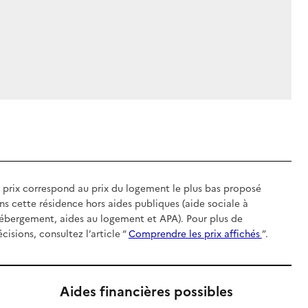
 prix correspond au prix du logement le plus bas proposé
ns cette résidence hors aides publiques (aide sociale à
hébergement, aides au logement et APA). Pour plus de
écisions, consultez l’article “
Comprendre les prix affichés
”.
Aides financières possibles