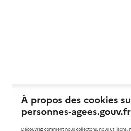
À propos des cookies su
personnes-agees.gouv.fr
Découvrez comment nous collectons, nous utilisons, no