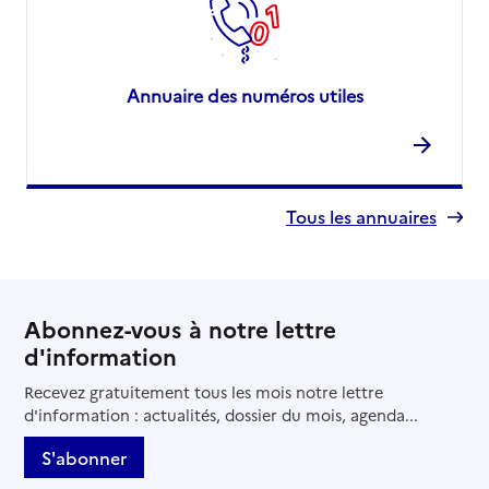
Annuaire des numéros utiles
Tous les annuaires
Abonnez-vous à notre lettre
d'information
Recevez gratuitement tous les mois notre lettre
d'information : actualités, dossier du mois, agenda...
S'abonner