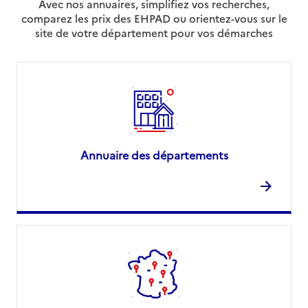
Avec nos annuaires, simplifiez vos recherches,
comparez les prix des EHPAD ou orientez-vous sur le
site de votre département pour vos démarches
Annuaire des départements