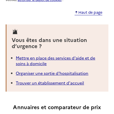
Haut de page
Vous êtes dans une situation
d’urgence ?
Mettre en place des services d'aide et de
soins à domicile
Organiser une sortie d'hospitalisation
Trouver un établissement d'accueil
Annuaires et comparateur de prix