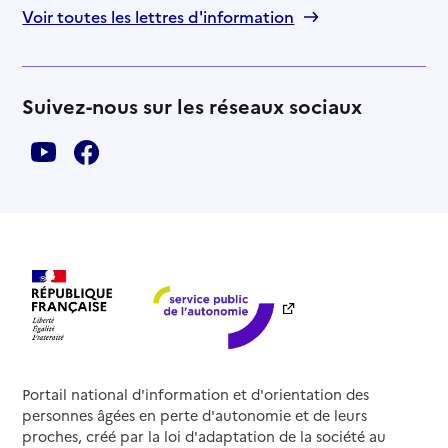
Voir toutes les lettres d'information
Suivez-nous sur les réseaux sociaux
Portail national d'information et d'orientation des
personnes âgées en perte d'autonomie et de leurs
proches, créé par la loi d'adaptation de la société au