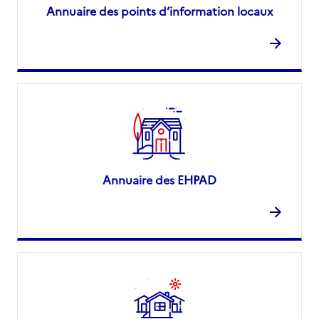
Annuaire des points d’information locaux
Annuaire des EHPAD