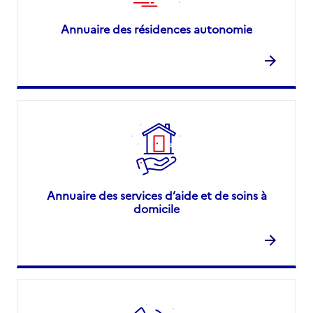
Annuaire des résidences autonomie
Annuaire des services d’aide et de soins à
domicile