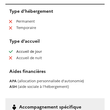
Type d’hébergement
: non disponible
Permanent
: non disponible
Temporaire
Type d’accueil
: disponible
Accueil de jour
: non disponible
Accueil de nuit
Aides financières
APA
(allocation personnalisée d'autonomie)
ASH
(aide sociale à l'hébergement)
Accompagnement spécifique